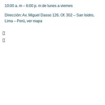
10:00 a. m – 6:00 p. m de lunes a viernes
Dirección: Av. Miguel Dasso 126. Of. 302 – San Isidro,
Lima – Perú,
ver mapa