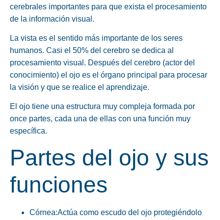
cerebrales importantes para que exista el procesamiento
de la información visual.
La vista es
el sentido más importante de los seres
humanos.
Casi el
50% del cerebro
se dedica al
procesamiento visual. Después del cerebro (actor del
conocimiento) el ojo es el órgano principal para procesar
la visión y que se realice el aprendizaje.
El ojo tiene una estructura muy compleja formada por
once partes, cada una de ellas con una función muy
específica.
Partes del ojo y sus
funciones
Córnea:
Actúa como escudo del ojo protegiéndolo