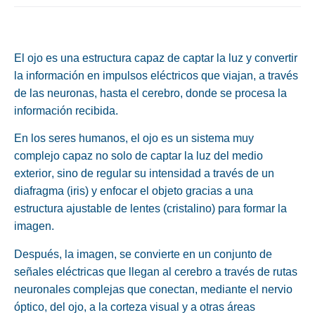
El ojo es una estructura capaz de captar la luz y convertir
la información en impulsos eléctricos que viajan, a través
de las neuronas, hasta el cerebro, donde se procesa la
información recibida.
En los seres humanos,
el ojo
es un sistema muy
complejo capaz no solo de
captar la luz del medio
exterior
, sino de
regular su intensidad
a través de un
diafragma (iris) y
enfocar
el objeto gracias a una
estructura ajustable de lentes (cristalino) para formar la
imagen.
Después, la imagen, se convierte en un
conjunto de
señales eléctricas
que llegan al cerebro a través de rutas
neuronales complejas que conectan, mediante el nervio
óptico, del ojo, a la corteza visual y a otras áreas