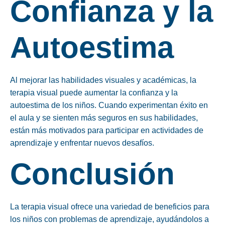
Confianza y la
Autoestima
Al mejorar las habilidades visuales y académicas, la
terapia visual puede aumentar la confianza y la
autoestima de los niños. Cuando experimentan éxito en
el aula y se sienten más seguros en sus habilidades,
están más motivados para participar en actividades de
aprendizaje y enfrentar nuevos desafíos.
Conclusión
La terapia visual ofrece una variedad de beneficios para
los niños con problemas de aprendizaje, ayudándolos a