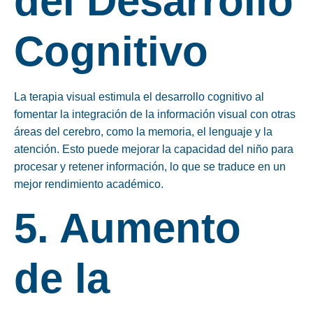
del Desarrollo
Cognitivo
La terapia visual estimula el desarrollo cognitivo al
fomentar la integración de la información visual con otras
áreas del cerebro, como la memoria, el lenguaje y la
atención. Esto puede mejorar la capacidad del niño para
procesar y retener información, lo que se traduce en un
mejor rendimiento académico.
5. Aumento
de la