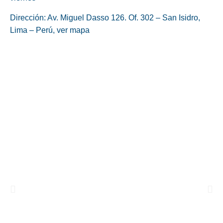
Dirección: Av. Miguel Dasso 126. Of. 302 – San Isidro,
Lima – Perú,
ver mapa