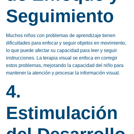
Seguimiento
Muchos niños con problemas de aprendizaje tienen
dificultades para enfocar y seguir objetos en movimiento,
lo que puede afectar su capacidad para leer y seguir
instrucciones. La terapia visual se enfoca en corregir
estos problemas, mejorando la capacidad del niño para
mantener la atención y procesar la información visual.
4.
Estimulación