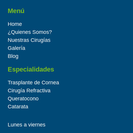
Menú
Home
¿Quienes Somos?
Nuestras Cirugías
Galería
Blog
Especialidades
Trasplante de Cornea
Cirugía Refractiva
Queratocono
Catarata
Lunes a viernes