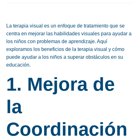
La terapia visual es un enfoque de tratamiento que se
centra en mejorar las habilidades visuales para ayudar a
los niños con problemas de aprendizaje. Aquí
exploramos los beneficios de la terapia visual y cómo
puede ayudar a los niños a superar obstáculos en su
educación.
1. Mejora de
la
Coordinación