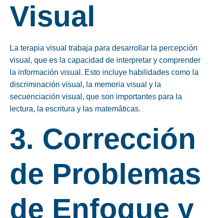
Visual
La terapia visual trabaja para desarrollar la percepción
visual, que es la capacidad de interpretar y comprender
la información visual. Esto incluye habilidades como la
discriminación visual, la memoria visual y la
secuenciación visual, que son importantes para la
lectura, la escritura y las matemáticas.
3. Corrección
de Problemas
de Enfoque y