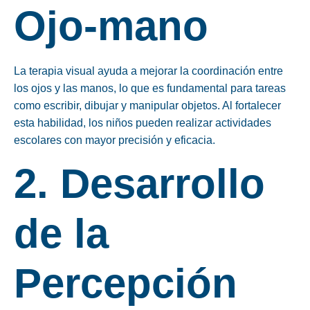
Ojo-mano
La terapia visual ayuda a mejorar la coordinación entre
los ojos y las manos, lo que es fundamental para tareas
como escribir, dibujar y manipular objetos. Al fortalecer
esta habilidad, los niños pueden realizar actividades
escolares con mayor precisión y eficacia.
2. Desarrollo
de la
Percepción