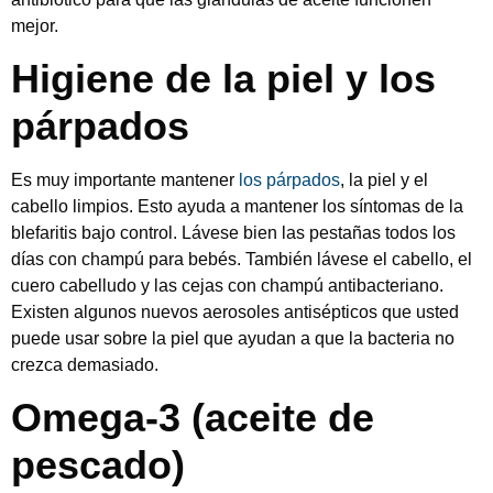
mejor.
Higiene de la piel y los
párpados
Es muy importante mantener
los párpados
, la piel y el
cabello limpios. Esto ayuda a mantener los síntomas de la
blefaritis bajo control. Lávese bien las pestañas todos los
días con champú para bebés. También lávese el cabello, el
cuero cabelludo y las cejas con champú antibacteriano.
Existen algunos nuevos aerosoles antisépticos que usted
puede usar sobre la piel que ayudan a que la bacteria no
crezca demasiado.
Omega-3 (aceite de
pescado)