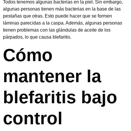
Todos tenemos algunas bacterias en la piel. Sin embargo,
algunas personas tienen más bacterias en la base de las
pestañas que otras. Esto puede hacer que se formen
láminas parecidas a la caspa. Además, algunas personas
tienen problemas con las glándulas de aceite de los
párpados, lo que causa blefaritis.
Cómo
mantener la
blefaritis bajo
control