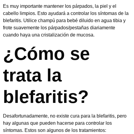
Es muy importante mantener los párpados, la piel y el
cabello limpios. Esto ayudará a controlar los síntomas de la
blefaritis. Utilice champú para bebé diluido en agua tibia y
frote suavemente los párpados/pestañas diariamente
cuando haya una cristalización de mucosa.
¿Cómo se
trata la
blefaritis?
Desafortunadamente, no existe cura para la blefaritis, pero
hay algunas que pueden hacerse para controlar los
síntomas. Estos son algunos de los tratamientos: