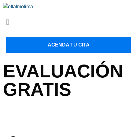
AGENDA TU CITA
EVALUACIÓN
GRATIS