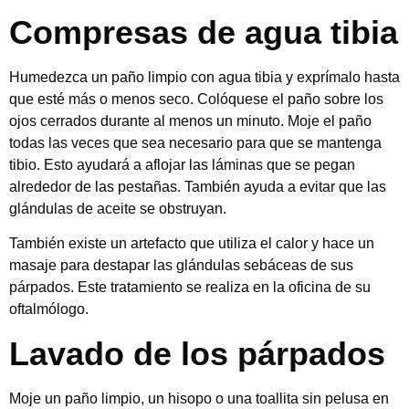
Compresas de agua tibia
Humedezca un paño limpio con agua tibia y exprímalo hasta
que esté más o menos seco. Colóquese el paño sobre los
ojos cerrados durante al menos un minuto. Moje el paño
todas las veces que sea necesario para que se mantenga
tibio. Esto ayudará a aflojar las láminas que se pegan
alrededor de las pestañas. También ayuda a evitar que las
glándulas de aceite se obstruyan.
También existe un artefacto que utiliza el calor y hace un
masaje para destapar las glándulas sebáceas de sus
párpados. Este tratamiento se realiza en la oficina de su
oftalmólogo.
Lavado de los párpados
Moje un paño limpio, un hisopo o una toallita sin pelusa en