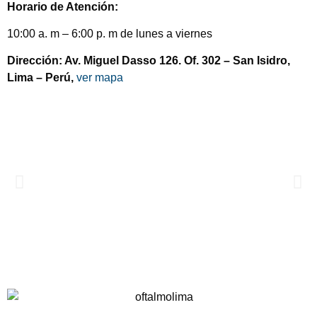
Horario de Atención:
10:00 a. m – 6:00 p. m de lunes a viernes
Dirección: Av. Miguel Dasso 126. Of. 302 – San Isidro,
Lima – Perú,
ver mapa