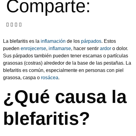
Comparte:
La blefaritis es la
inflamación
de los
párpados
. Estos
pueden
enrojecerse
,
inflamarse
, hacer sentir
ardor
o dolor.
Sus párpados también pueden tener escamas o partículas
grasosas (costras) alrededor de la base de las pestañas. La
blefaritis es común, especialmente en personas con piel
grasosa, caspa o
rosácea
.
¿Qué causa la
blefaritis?