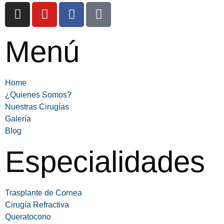
Menú
Home
¿Quienes Somos?
Nuestras Cirugías
Galería
Blog
Especialidades
Trasplante de Cornea
Cirugía Refractiva
Queratocono