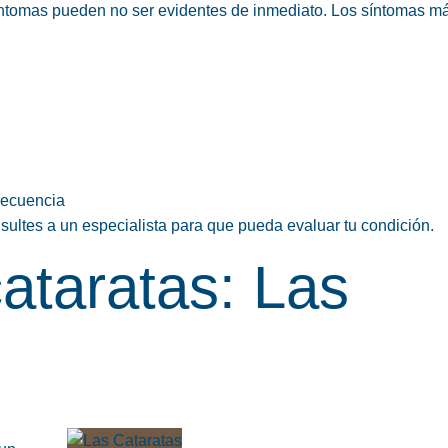
 síntomas pueden no ser evidentes de inmediato. Los síntomas m
recuencia
sultes a un especialista para que pueda evaluar tu condición.
ataratas: Las