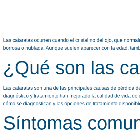
Las cataratas ocurren cuando el cristalino del ojo, que normal
borrosa o nublada. Aunque suelen aparecer con la edad, tamb
¿Qué son las ca
Las cataratas son una de las principales causas de pérdida d
diagnóstico y tratamiento han mejorado la calidad de vida de
cómo se diagnostican y las opciones de tratamiento disponibl
Síntomas comu