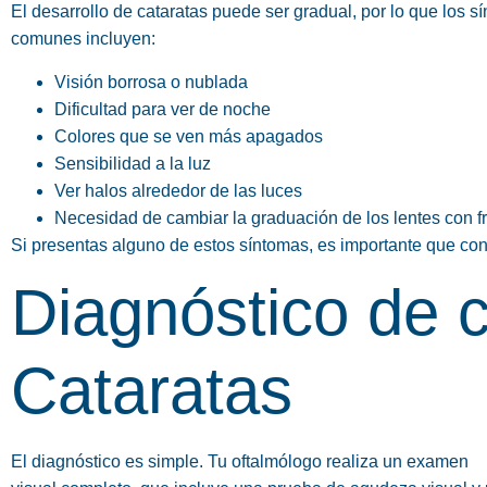
El desarrollo de cataratas puede ser gradual, por lo que los
comunes incluyen:
Visión borrosa o nublada
Dificultad para ver de noche
Colores que se ven más apagados
Sensibilidad a la luz
Ver halos alrededor de las luces
Necesidad de cambiar la graduación de los lentes con f
Si presentas alguno de estos síntomas, es importante que con
Diagnóstico de c
Cataratas
El diagnóstico es simple. Tu oftalmólogo realiza un examen