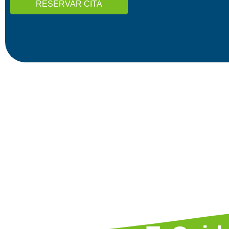
RESERVAR CITA