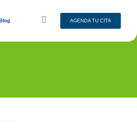
Blog
AGENDA TU CITA