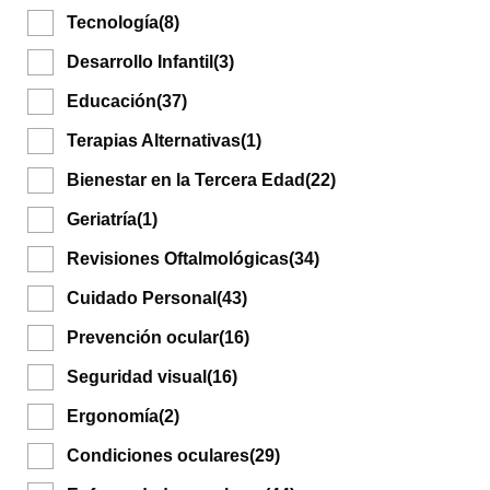
Tecnología
(8)
Desarrollo Infantil
(3)
Educación
(37)
Terapias Alternativas
(1)
Bienestar en la Tercera Edad
(22)
Geriatría
(1)
Revisiones Oftalmológicas
(34)
Cuidado Personal
(43)
Prevención ocular
(16)
Seguridad visual
(16)
Ergonomía
(2)
Condiciones oculares
(29)