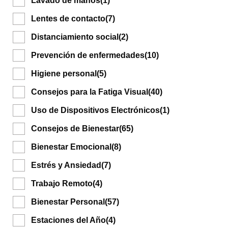
Lavado de manos
(1)
Lentes de contacto
(7)
Distanciamiento social
(2)
Prevención de enfermedades
(10)
Higiene personal
(5)
Consejos para la Fatiga Visual
(40)
Uso de Dispositivos Electrónicos
(1)
Consejos de Bienestar
(65)
Bienestar Emocional
(8)
Estrés y Ansiedad
(7)
Trabajo Remoto
(4)
Bienestar Personal
(57)
Estaciones del Año
(4)