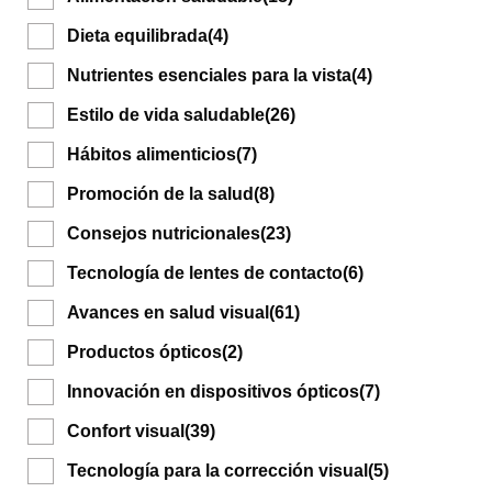
Dieta equilibrada
(4)
Nutrientes esenciales para la vista
(4)
Estilo de vida saludable
(26)
Hábitos alimenticios
(7)
Promoción de la salud
(8)
Consejos nutricionales
(23)
Tecnología de lentes de contacto
(6)
Avances en salud visual
(61)
Productos ópticos
(2)
Innovación en dispositivos ópticos
(7)
Confort visual
(39)
Tecnología para la corrección visual
(5)