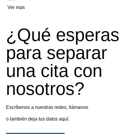
Ver mas
¿Qué esperas
para separar
una cita con
nosotros?
Escríbenos a nuestras redes, llámanos
o también deja tus datos aquí.