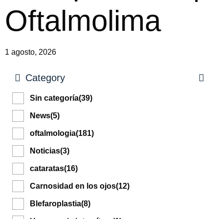
Oftalmolima
1 agosto, 2026
Category
Sin categoría
(39)
News
(5)
oftalmologia
(181)
Noticias
(3)
cataratas
(16)
Carnosidad en los ojos
(12)
Blefaroplastia
(8)