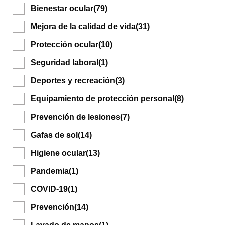
Bienestar ocular
(79)
Mejora de la calidad de vida
(31)
Protección ocular
(10)
Seguridad laboral
(1)
Deportes y recreación
(3)
Equipamiento de protección personal
(8)
Prevención de lesiones
(7)
Gafas de sol
(14)
Higiene ocular
(13)
Pandemia
(1)
COVID-19
(1)
Prevención
(14)