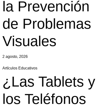
la Prevención
de Problemas
Visuales
2 agosto, 2026
Artículos Educativos
¿Las Tablets y
los Teléfonos