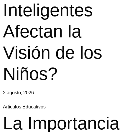
Inteligentes
Afectan la
Visión de los
Niños?
2 agosto, 2026
Artículos Educativos
La Importancia