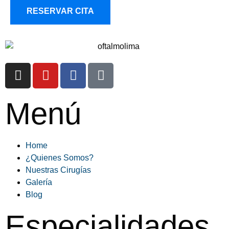
RESERVAR CITA
Menú
Home
¿Quienes Somos?
Nuestras Cirugías
Galería
Blog
Especialidades