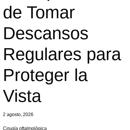
de Tomar
Descansos
Regulares para
Proteger la
Vista
2 agosto, 2026
Cirugía oftalmológica