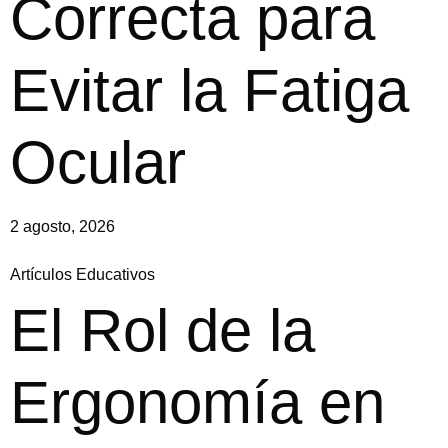
Correcta para
Evitar la Fatiga
Ocular
2 agosto, 2026
Artículos Educativos
El Rol de la
Ergonomía en