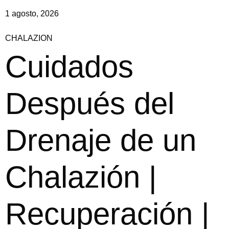
1 agosto, 2026
CHALAZION
Cuidados
Después del
Drenaje de un
Chalazión |
Recuperación |