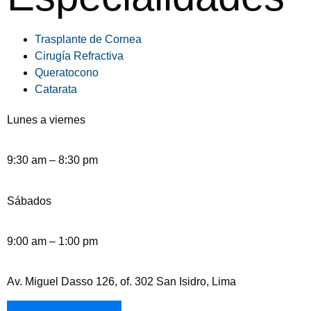
Trasplante de Cornea
Cirugía Refractiva
Queratocono
Catarata
Lunes a viernes
9:30 am – 8:30 pm
Sábados
9:00 am – 1:00 pm
Av. Miguel Dasso 126, of. 302 San Isidro, Lima