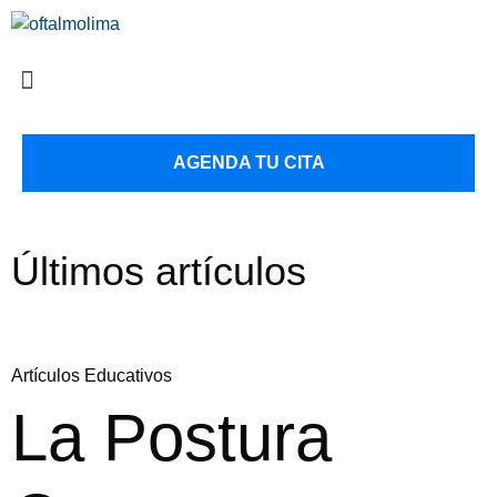
AGENDA TU CITA
Últimos artículos
Artículos Educativos
La Postura