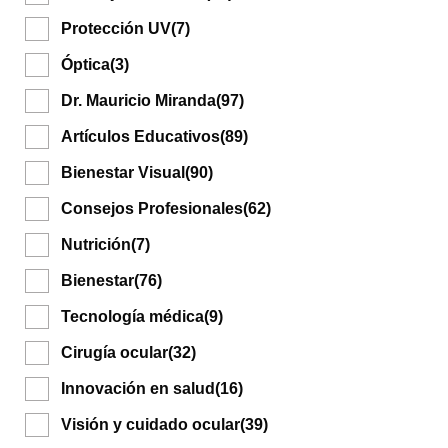
Protección UV
(7)
Óptica
(3)
Dr. Mauricio Miranda
(97)
Artículos Educativos
(89)
Bienestar Visual
(90)
Consejos Profesionales
(62)
Nutrición
(7)
Bienestar
(76)
Tecnología médica
(9)
Cirugía ocular
(32)
Innovación en salud
(16)
Visión y cuidado ocular
(39)