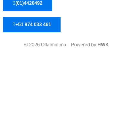
(01)4420492
+51 974 033 461
© 2026 Oftalmolima | Powered by
HWK