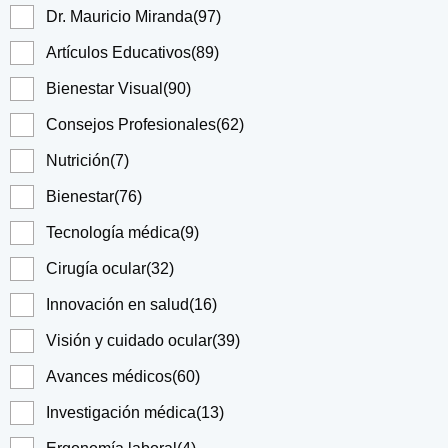
Dr. Mauricio Miranda
(97)
Artículos Educativos
(89)
Bienestar Visual
(90)
Consejos Profesionales
(62)
Nutrición
(7)
Bienestar
(76)
Tecnología médica
(9)
Cirugía ocular
(32)
Innovación en salud
(16)
Visión y cuidado ocular
(39)
Avances médicos
(60)
Investigación médica
(13)