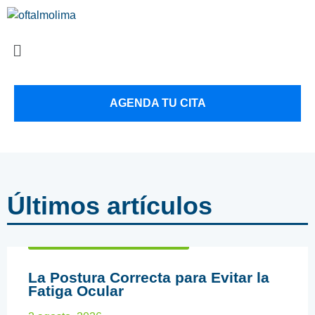
AGENDA TU CITA
Últimos artículos
ARTÍCULOS EDUCATIVOS
La Postura Correcta para Evitar la
Fatiga Ocular