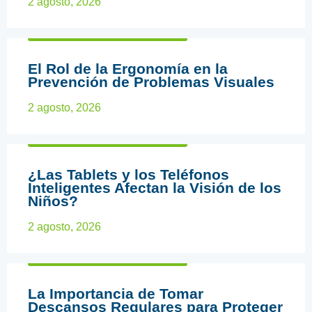
2 agosto, 2026
ARTÍCULOS EDUCATIVOS
El Rol de la Ergonomía en la
Prevención de Problemas Visuales
2 agosto, 2026
ARTÍCULOS EDUCATIVOS
¿Las Tablets y los Teléfonos
Inteligentes Afectan la Visión de los
Niños?
2 agosto, 2026
ARTÍCULOS EDUCATIVOS
La Importancia de Tomar
Descansos Regulares para Proteger