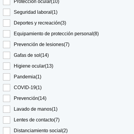
Protección ocular
(10)
Seguridad laboral
(1)
Deportes y recreación
(3)
Equipamiento de protección personal
(8)
Prevención de lesiones
(7)
Gafas de sol
(14)
Higiene ocular
(13)
Pandemia
(1)
COVID-19
(1)
Prevención
(14)
Lavado de manos
(1)
Lentes de contacto
(7)
Distanciamiento social
(2)