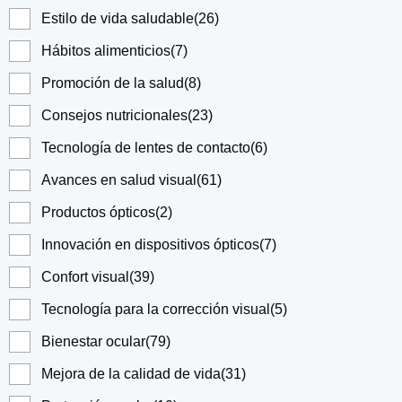
Estilo de vida saludable
(26)
Hábitos alimenticios
(7)
Promoción de la salud
(8)
Consejos nutricionales
(23)
Tecnología de lentes de contacto
(6)
Avances en salud visual
(61)
Productos ópticos
(2)
Innovación en dispositivos ópticos
(7)
Confort visual
(39)
Tecnología para la corrección visual
(5)
Bienestar ocular
(79)
Mejora de la calidad de vida
(31)