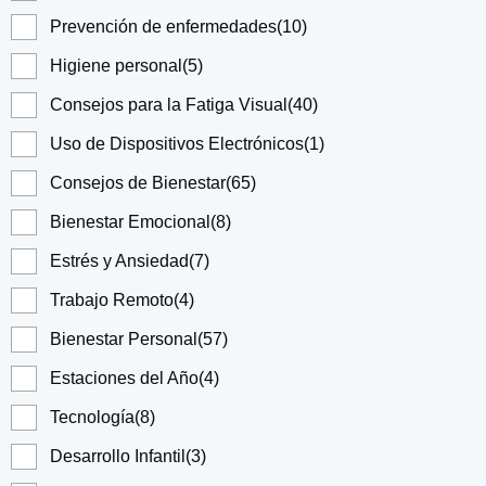
Prevención de enfermedades
(10)
Higiene personal
(5)
Consejos para la Fatiga Visual
(40)
Uso de Dispositivos Electrónicos
(1)
Consejos de Bienestar
(65)
Bienestar Emocional
(8)
Estrés y Ansiedad
(7)
Trabajo Remoto
(4)
Bienestar Personal
(57)
Estaciones del Año
(4)
Tecnología
(8)
Desarrollo Infantil
(3)