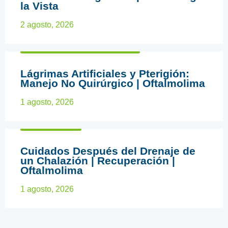
la Vista
2 agosto, 2026
CIRUGÍA OFTALMOLÓGICA
Lágrimas Artificiales y Pterigión:
Manejo No Quirúrgico | Oftalmolima
1 agosto, 2026
CHALAZION
Cuidados Después del Drenaje de
un Chalazión | Recuperación |
Oftalmolima
1 agosto, 2026