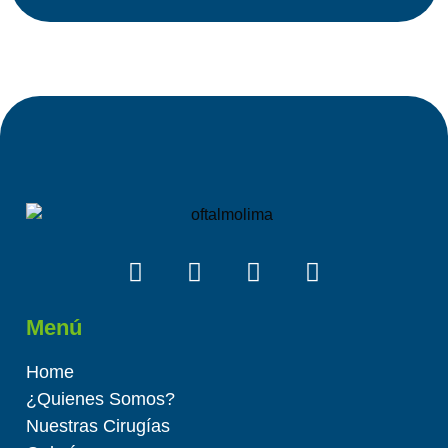
Menú
Home
¿Quienes Somos?
Nuestras Cirugías