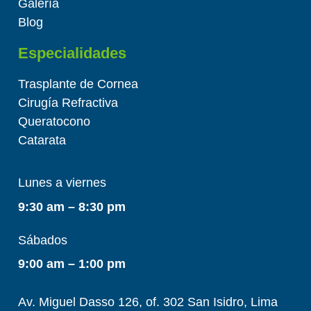
Galería
Blog
Especialidades
Trasplante de Cornea
Cirugía Refractiva
Queratocono
Catarata
Lunes a viernes
9:30 am – 8:30 pm
Sábados
9:00 am – 1:00 pm
Av. Miguel Dasso 126, of. 302 San Isidro, Lima