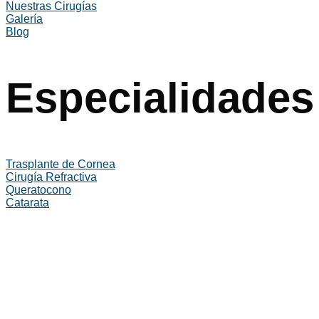
Nuestras Cirugías
Galería
Blog
Especialidades
Trasplante de Cornea
Cirugía Refractiva
Queratocono
Catarata