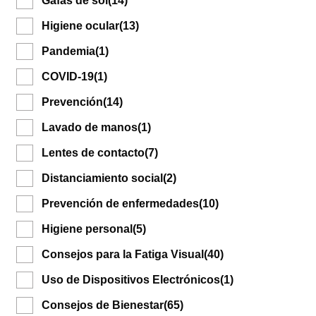
Gafas de sol
(14)
Higiene ocular
(13)
Pandemia
(1)
COVID-19
(1)
Prevención
(14)
Lavado de manos
(1)
Lentes de contacto
(7)
Distanciamiento social
(2)
Prevención de enfermedades
(10)
Higiene personal
(5)
Consejos para la Fatiga Visual
(40)
Uso de Dispositivos Electrónicos
(1)
Consejos de Bienestar
(65)