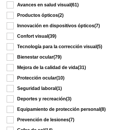
Avances en salud visual
(61)
Productos ópticos
(2)
Innovación en dispositivos ópticos
(7)
Confort visual
(39)
Tecnología para la corrección visual
(5)
Bienestar ocular
(79)
Mejora de la calidad de vida
(31)
Protección ocular
(10)
Seguridad laboral
(1)
Deportes y recreación
(3)
Equipamiento de protección personal
(8)
Prevención de lesiones
(7)