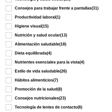
Consejos para trabajar frente a pantallas
(31)
Productividad laboral
(1)
Higiene visual
(15)
Nutrición y salud ocular
(13)
Alimentación saludable
(18)
Dieta equilibrada
(4)
Nutrientes esenciales para la vista
(4)
Estilo de vida saludable
(26)
Hábitos alimenticios
(7)
Promoción de la salud
(8)
Consejos nutricionales
(23)
Tecnología de lentes de contacto
(6)