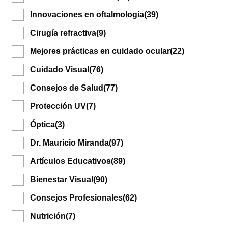
Innovaciones en oftalmología
(39)
Cirugía refractiva
(9)
Mejores prácticas en cuidado ocular
(22)
Cuidado Visual
(76)
Consejos de Salud
(77)
Protección UV
(7)
Óptica
(3)
Dr. Mauricio Miranda
(97)
Artículos Educativos
(89)
Bienestar Visual
(90)
Consejos Profesionales
(62)
Nutrición
(7)