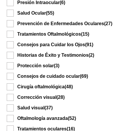
Presión Intraocular
(6)
Salud Ocular
(55)
Prevención de Enfermedades Oculares
(27)
Tratamientos Oftalmológicos
(15)
Consejos para Cuidar los Ojos
(91)
Historias de Éxito y Testimonios
(2)
Protección solar
(3)
Consejos de cuidado ocular
(69)
Cirugía oftalmológica
(48)
Corrección visual
(28)
Salud visual
(37)
Oftalmología avanzada
(52)
Tratamientos oculares
(16)