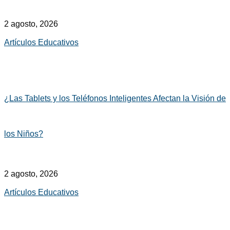
2 agosto, 2026
Artículos Educativos
¿Las Tablets y los Teléfonos Inteligentes Afectan la Visión de
los Niños?
2 agosto, 2026
Artículos Educativos