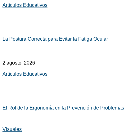
Artículos Educativos
La Postura Correcta para Evitar la Fatiga Ocular
2 agosto, 2026
Artículos Educativos
El Rol de la Ergonomía en la Prevención de Problemas
Visuales