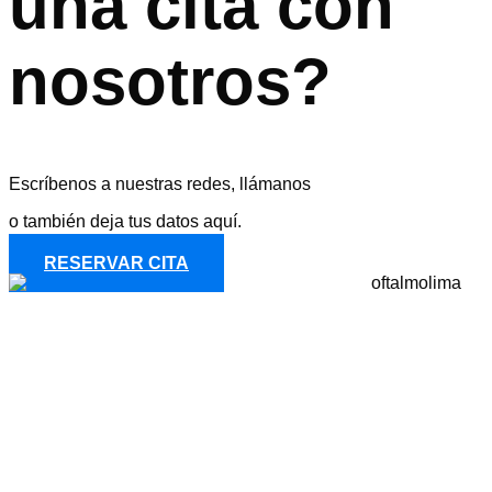
una cita con
nosotros?
Escríbenos a nuestras redes, llámanos
o también deja tus datos aquí.
RESERVAR CITA