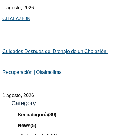
1 agosto, 2026
CHALAZION
Cuidados Después del Drenaje de un Chalazión |
Recuperación | Oftalmolima
1 agosto, 2026
Category
Sin categoría
(39)
News
(5)