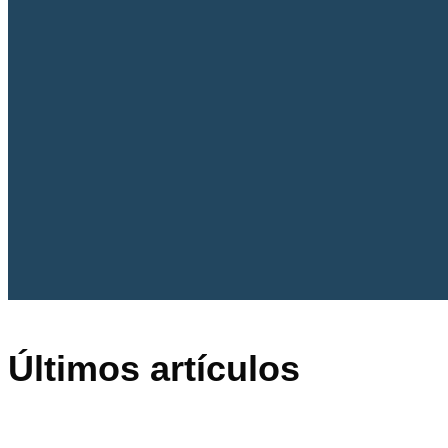
Últimos artículos