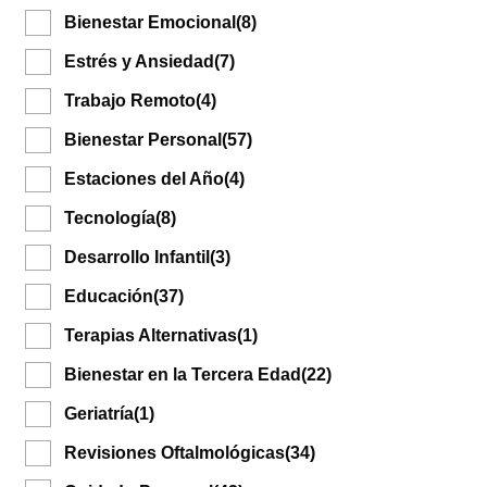
Bienestar Emocional
(8)
Estrés y Ansiedad
(7)
Trabajo Remoto
(4)
Bienestar Personal
(57)
Estaciones del Año
(4)
Tecnología
(8)
Desarrollo Infantil
(3)
Educación
(37)
Terapias Alternativas
(1)
Bienestar en la Tercera Edad
(22)
Geriatría
(1)
Revisiones Oftalmológicas
(34)