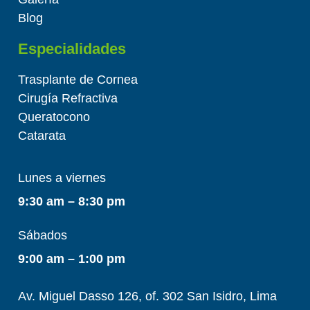
Blog
Especialidades
Trasplante de Cornea
Cirugía Refractiva
Queratocono
Catarata
Lunes a viernes
9:30 am – 8:30 pm
Sábados
9:00 am – 1:00 pm
Av. Miguel Dasso 126, of. 302 San Isidro, Lima