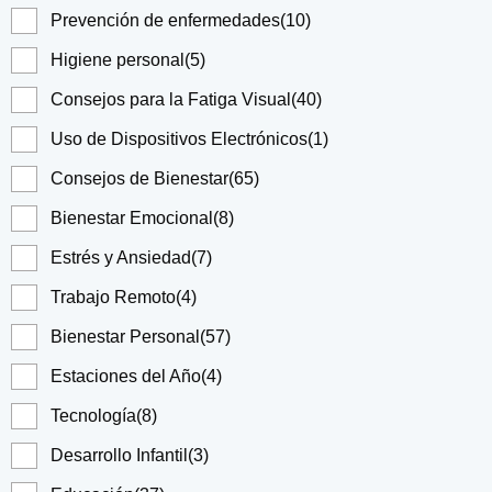
Prevención de enfermedades
(10)
Higiene personal
(5)
Consejos para la Fatiga Visual
(40)
Uso de Dispositivos Electrónicos
(1)
Consejos de Bienestar
(65)
Bienestar Emocional
(8)
Estrés y Ansiedad
(7)
Trabajo Remoto
(4)
Bienestar Personal
(57)
Estaciones del Año
(4)
Tecnología
(8)
Desarrollo Infantil
(3)