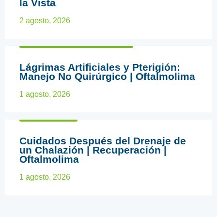
la Vista
2 agosto, 2026
CIRUGÍA OFTALMOLÓGICA
Lágrimas Artificiales y Pterigión:
Manejo No Quirúrgico | Oftalmolima
1 agosto, 2026
CHALAZION
Cuidados Después del Drenaje de
un Chalazión | Recuperación |
Oftalmolima
1 agosto, 2026