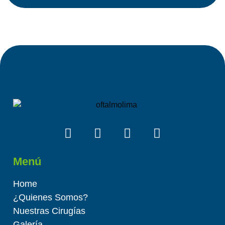
Menú
Home
¿Quienes Somos?
Nuestras Cirugías
Galería