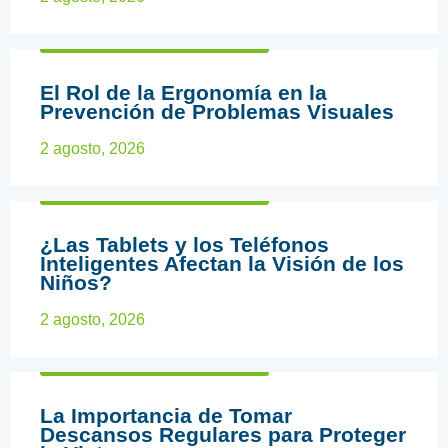
ARTÍCULOS EDUCATIVOS
El Rol de la Ergonomía en la
Prevención de Problemas Visuales
2 agosto, 2026
ARTÍCULOS EDUCATIVOS
¿Las Tablets y los Teléfonos
Inteligentes Afectan la Visión de los
Niños?
2 agosto, 2026
ARTÍCULOS EDUCATIVOS
La Importancia de Tomar
Descansos Regulares para Proteger