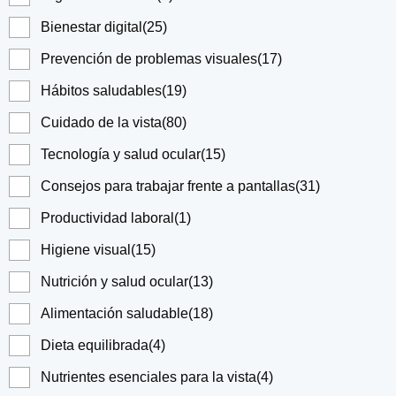
Bienestar digital
(25)
Prevención de problemas visuales
(17)
Hábitos saludables
(19)
Cuidado de la vista
(80)
Tecnología y salud ocular
(15)
Consejos para trabajar frente a pantallas
(31)
Productividad laboral
(1)
Higiene visual
(15)
Nutrición y salud ocular
(13)
Alimentación saludable
(18)
Dieta equilibrada
(4)
Nutrientes esenciales para la vista
(4)