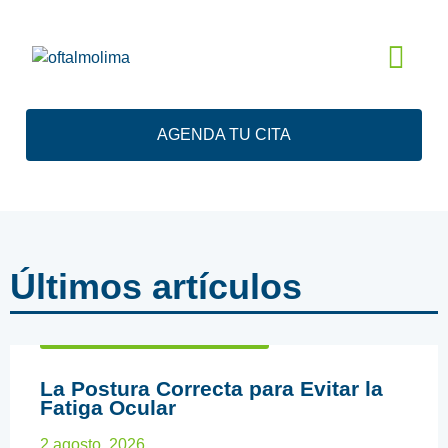
AGENDA TU CITA
Últimos artículos
ARTÍCULOS EDUCATIVOS
La Postura Correcta para Evitar la
Fatiga Ocular
2 agosto, 2026