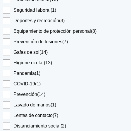
Seguridad laboral
(1)
Deportes y recreación
(3)
Equipamiento de protección personal
(8)
Prevención de lesiones
(7)
Gafas de sol
(14)
Higiene ocular
(13)
Pandemia
(1)
COVID-19
(1)
Prevención
(14)
Lavado de manos
(1)
Lentes de contacto
(7)
Distanciamiento social
(2)