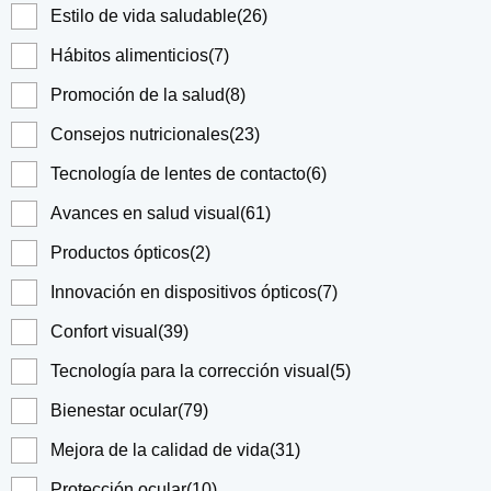
Estilo de vida saludable
(26)
Hábitos alimenticios
(7)
Promoción de la salud
(8)
Consejos nutricionales
(23)
Tecnología de lentes de contacto
(6)
Avances en salud visual
(61)
Productos ópticos
(2)
Innovación en dispositivos ópticos
(7)
Confort visual
(39)
Tecnología para la corrección visual
(5)
Bienestar ocular
(79)
Mejora de la calidad de vida
(31)
Protección ocular
(10)