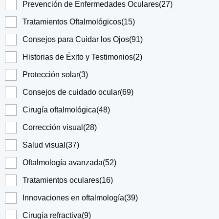
Prevención de Enfermedades Oculares
(27)
Tratamientos Oftalmológicos
(15)
Consejos para Cuidar los Ojos
(91)
Historias de Éxito y Testimonios
(2)
Protección solar
(3)
Consejos de cuidado ocular
(69)
Cirugía oftalmológica
(48)
Corrección visual
(28)
Salud visual
(37)
Oftalmología avanzada
(52)
Tratamientos oculares
(16)
Innovaciones en oftalmología
(39)
Cirugía refractiva
(9)