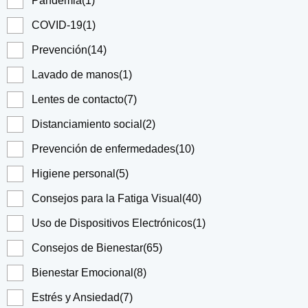
Pandemia
(1)
COVID-19
(1)
Prevención
(14)
Lavado de manos
(1)
Lentes de contacto
(7)
Distanciamiento social
(2)
Prevención de enfermedades
(10)
Higiene personal
(5)
Consejos para la Fatiga Visual
(40)
Uso de Dispositivos Electrónicos
(1)
Consejos de Bienestar
(65)
Bienestar Emocional
(8)
Estrés y Ansiedad
(7)