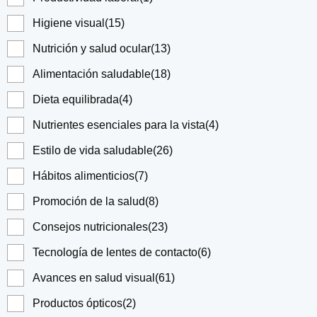
Higiene visual
(15)
Nutrición y salud ocular
(13)
Alimentación saludable
(18)
Dieta equilibrada
(4)
Nutrientes esenciales para la vista
(4)
Estilo de vida saludable
(26)
Hábitos alimenticios
(7)
Promoción de la salud
(8)
Consejos nutricionales
(23)
Tecnología de lentes de contacto
(6)
Avances en salud visual
(61)
Productos ópticos
(2)