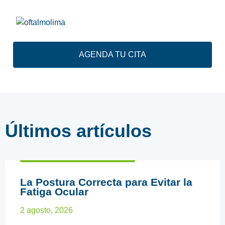
AGENDA TU CITA
Últimos artículos
ARTÍCULOS EDUCATIVOS
La Postura Correcta para Evitar la
Fatiga Ocular
2 agosto, 2026