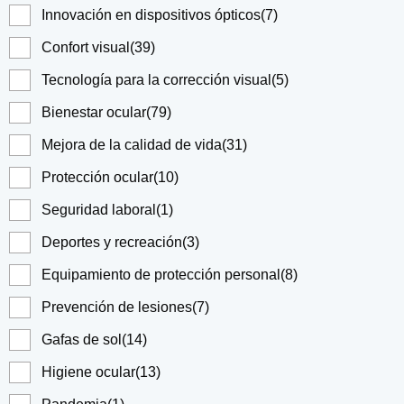
Innovación en dispositivos ópticos
(7)
Confort visual
(39)
Tecnología para la corrección visual
(5)
Bienestar ocular
(79)
Mejora de la calidad de vida
(31)
Protección ocular
(10)
Seguridad laboral
(1)
Deportes y recreación
(3)
Equipamiento de protección personal
(8)
Prevención de lesiones
(7)
Gafas de sol
(14)
Higiene ocular
(13)