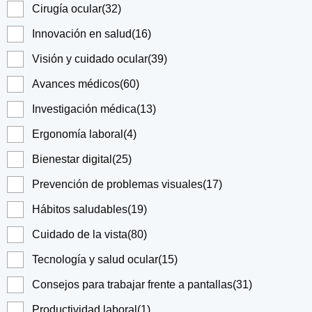
Cirugía ocular
(32)
Innovación en salud
(16)
Visión y cuidado ocular
(39)
Avances médicos
(60)
Investigación médica
(13)
Ergonomía laboral
(4)
Bienestar digital
(25)
Prevención de problemas visuales
(17)
Hábitos saludables
(19)
Cuidado de la vista
(80)
Tecnología y salud ocular
(15)
Consejos para trabajar frente a pantallas
(31)
Productividad laboral
(1)