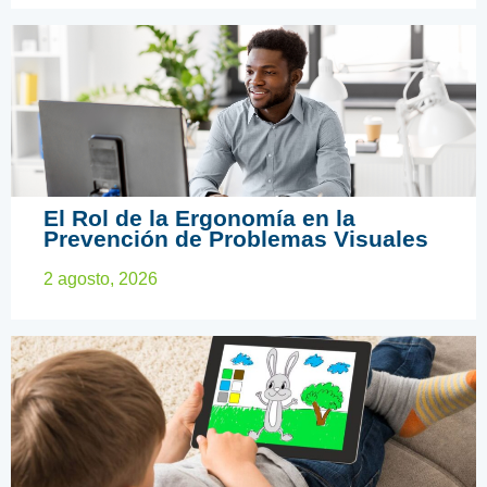
ARTÍCULOS EDUCATIVOS
El Rol de la Ergonomía en la
Prevención de Problemas Visuales
2 agosto, 2026
ARTÍCULOS EDUCATIVOS