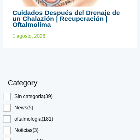
Cuidados Después del Drenaje de
un Chalazión | Recuperación |
Oftalmolima
1 agosto, 2026
Category
Sin categoría
(39)
News
(5)
oftalmologia
(181)
Noticias
(3)