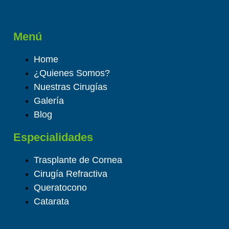
Menú
Home
¿Quienes Somos?
Nuestras Cirugías
Galería
Blog
Especialidades
Trasplante de Cornea
Cirugía Refractiva
Queratocono
Catarata