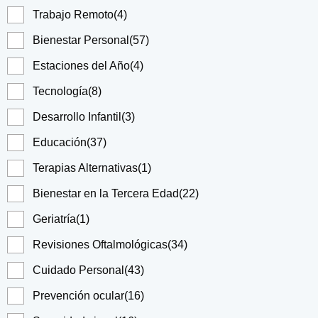
Trabajo Remoto
(4)
Bienestar Personal
(57)
Estaciones del Año
(4)
Tecnología
(8)
Desarrollo Infantil
(3)
Educación
(37)
Terapias Alternativas
(1)
Bienestar en la Tercera Edad
(22)
Geriatría
(1)
Revisiones Oftalmológicas
(34)
Cuidado Personal
(43)
Prevención ocular
(16)