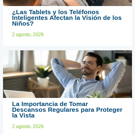
¿Las Tablets y los Teléfonos
Inteligentes Afectan la Visión de los
Niños?
2 agosto, 2026
ARTÍCULOS EDUCATIVOS
La Importancia de Tomar
Descansos Regulares para Proteger
la Vista
2 agosto, 2026