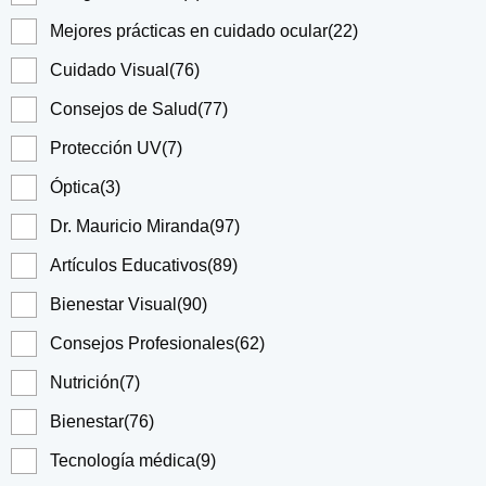
Mejores prácticas en cuidado ocular
(22)
Cuidado Visual
(76)
Consejos de Salud
(77)
Protección UV
(7)
Óptica
(3)
Dr. Mauricio Miranda
(97)
Artículos Educativos
(89)
Bienestar Visual
(90)
Consejos Profesionales
(62)
Nutrición
(7)
Bienestar
(76)
Tecnología médica
(9)