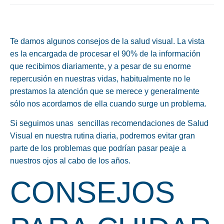
Te damos algunos consejos de la salud visual. La vista
es la encargada de procesar el 90% de la información
que recibimos diariamente, y a pesar de su enorme
repercusión en nuestras vidas, habitualmente no le
prestamos la atención que se merece y generalmente
sólo nos acordamos de ella cuando surge un problema.
Si seguimos unas sencillas recomendaciones de
Salud
Visual
en nuestra rutina diaria, podremos evitar gran
parte de los problemas que podrían pasar peaje a
nuestros
ojos
al cabo de los años.
CONSEJOS