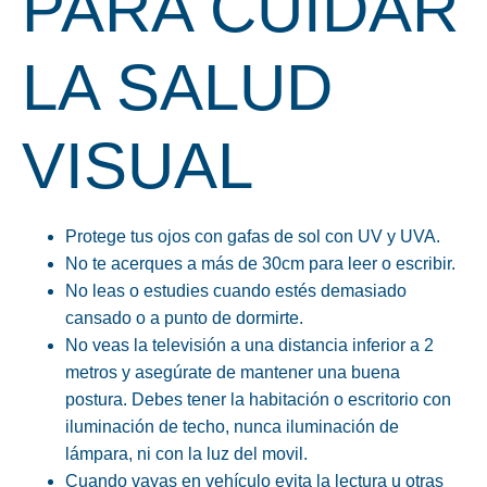
PARA CUIDAR
LA SALUD
VISUAL
Protege tus ojos con gafas de sol con UV y UVA.
No te acerques a más de 30cm para leer o escribir.
No leas o estudies cuando estés demasiado
cansado o a punto de dormirte.
No veas la televisión a una distancia inferior a 2
metros y asegúrate de mantener una buena
postura. Debes tener la habitación o escritorio con
iluminación de techo, nunca iluminación de
lámpara, ni con la luz del movil.
Cuando vayas en vehículo evita la lectura u otras