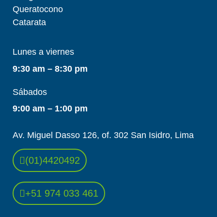
Queratocono
Catarata
Lunes a viernes
9:30 am – 8:30 pm
Sábados
9:00 am – 1:00 pm
Av. Miguel Dasso 126, of. 302 San Isidro, Lima
(01)4420492
+51 974 033 461