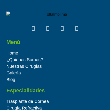
Menú
Home
¿Quienes Somos?
Nuestras Cirugías
Galería
Blog
Especialidades
Trasplante de Cornea
Cirugía Refractiva