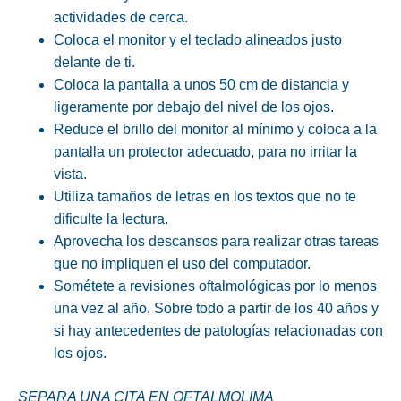
actividades de cerca.
Coloca el monitor y el teclado alineados justo
delante de ti.
Coloca la pantalla a unos 50 cm de distancia y
ligeramente por debajo del nivel de los ojos.
Reduce el brillo del monitor al mínimo y coloca a la
pantalla un protector adecuado, para no irritar la
vista.
Utiliza tamaños de letras en los textos que no te
dificulte la lectura.
Aprovecha los descansos para realizar otras tareas
que no impliquen el uso del computador.
Sométete a revisiones oftalmológicas por lo menos
una vez al año. Sobre todo a partir de los 40 años y
si hay antecedentes de patologías relacionadas con
los ojos.
SEPARA UNA CITA EN OFTALMOLIMA