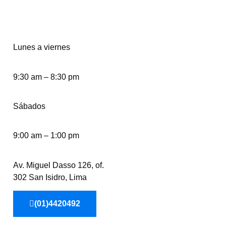
Lunes a viernes
9:30 am – 8:30 pm
Sábados
9:00 am – 1:00 pm
Av. Miguel Dasso 126, of.
302 San Isidro, Lima
(01)4420492