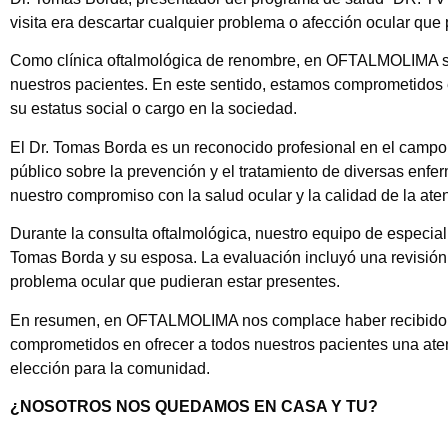
visita era descartar cualquier problema o afección ocular que
Como clínica oftalmológica de renombre, en OFTALMOLIMA sie
nuestros pacientes. En este sentido, estamos comprometidos 
su estatus social o cargo en la sociedad.
El Dr. Tomas Borda es un reconocido profesional en el campo 
público sobre la prevención y el tratamiento de diversas en
nuestro compromiso con la salud ocular y la calidad de la ate
Durante la consulta oftalmológica, nuestro equipo de especial
Tomas Borda y su esposa. La evaluación incluyó una revisión 
problema ocular que pudieran estar presentes.
En resumen, en OFTALMOLIMA nos complace haber recibido la 
comprometidos en ofrecer a todos nuestros pacientes una aten
elección para la comunidad.
¿NOSOTROS NOS QUEDAMOS EN CASA Y TU?