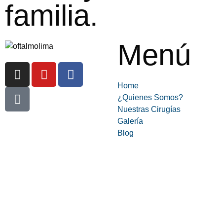
familia.
Menú
Home
¿Quienes Somos?
Nuestras Cirugías
Galería
Blog