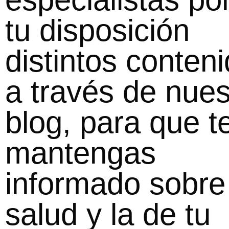
tu disposición
distintos conteni
a través de nues
blog, para que t
mantengas
informado sobre
salud y la de tu