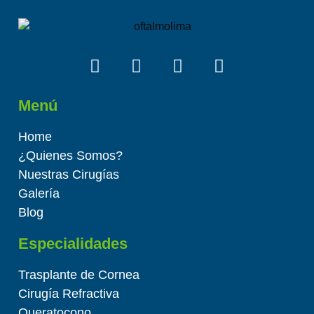
Menú
Home
¿Quienes Somos?
Nuestras Cirugías
Galería
Blog
Especialidades
Trasplante de Cornea
Cirugía Refractiva
Queratocono