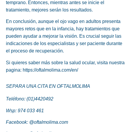
temprano. Entonces, mientras antes se inicie el
tratamiento, mejores serán los resultados.
En conclusión, aunque el ojo vago en adultos presenta
mayores retos que en la infancia, hay tratamientos que
pueden ayudar a mejorar la visión. Es crucial seguir las
indicaciones de los especialistas y ser paciente durante
el proceso de recuperación.
Si quieres saber más sobre la salud ocular, visita nuestra
pagina:
https://oftalmolima.com/en/
SEPARA UNA CITA EN OFTALMOLIMA
Teléfono: (01)4420492
Wsp:
974 033 461
Facebook:
@oftalmolima.com