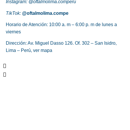
Instagram:
@oftalmolima.comperu
TikTok:
@oftalmolima.compe
Horario de Atención:
10:00 a. m – 6:00 p. m de lunes a
viernes
Dirección: Av. Miguel Dasso 126. Of. 302 – San Isidro,
Lima – Perú,
ver mapa