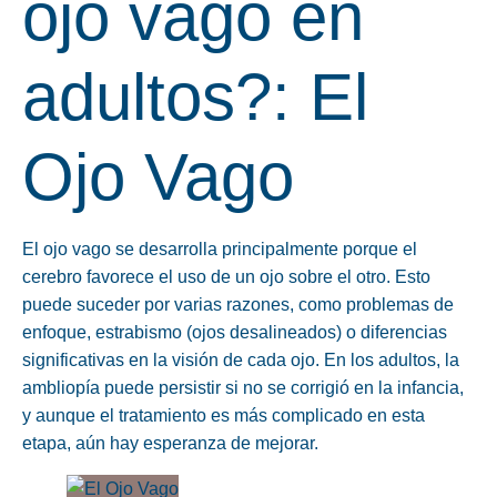
ojo vago en
adultos?: El
Ojo Vago
El ojo vago se desarrolla principalmente porque el
cerebro favorece el uso de un ojo sobre el otro. Esto
puede suceder por varias razones, como problemas de
enfoque, estrabismo (ojos desalineados) o diferencias
significativas en la visión de cada ojo. En los adultos, la
ambliopía puede persistir si no se corrigió en la infancia,
y aunque el tratamiento es más complicado en esta
etapa, aún hay esperanza de mejorar.