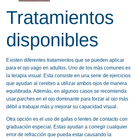
Tratamientos
disponibles
Existen diferentes tratamientos que se pueden aplicar
para el ojo vago en adultos. Uno de los más comunes es
la terapia visual. Esta consiste en una serie de ejercicios
que ayudan al cerebro a utilizar ambos ojos de manera
equilibrada. Además, en algunos casos se recomienda
usar parches en el ojo dominante para forzar al ojo más
débil a trabajar más y mejorar su capacidad visual.
Otra opción es el uso de gafas o lentes de contacto con
graduación especial. Estas ayudan a corregir cualquier
error de refracción que pueda estar causando la