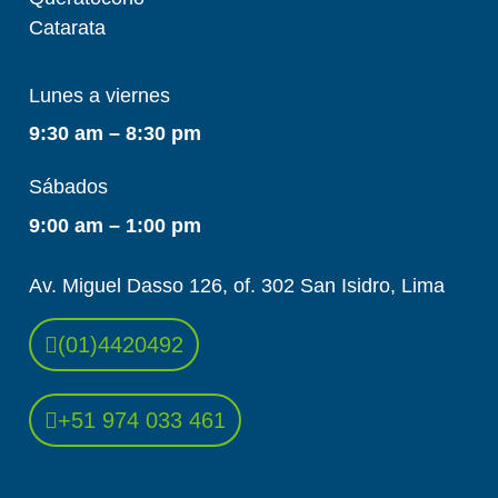
Catarata
Lunes a viernes
9:30 am – 8:30 pm
Sábados
9:00 am – 1:00 pm
Av. Miguel Dasso 126, of. 302 San Isidro, Lima
(01)4420492
+51 974 033 461