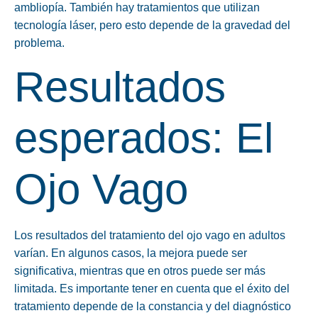
ambliopía. También hay tratamientos que utilizan
tecnología láser, pero esto depende de la gravedad del
problema.
Resultados
esperados: El
Ojo Vago
Los resultados del tratamiento del ojo vago en adultos
varían. En algunos casos, la mejora puede ser
significativa, mientras que en otros puede ser más
limitada. Es importante tener en cuenta que el éxito del
tratamiento depende de la constancia y del diagnóstico