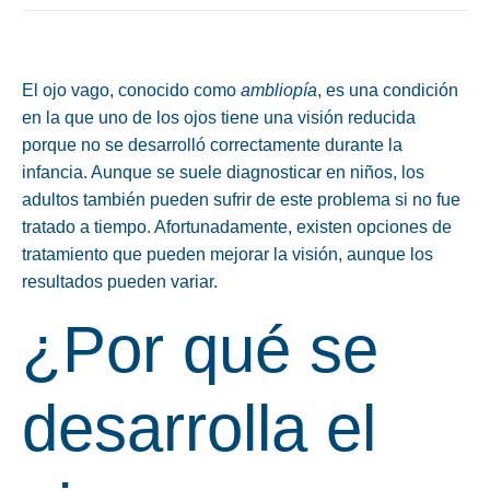
El ojo vago, conocido como
ambliopía
, es una condición
en la que uno de los ojos tiene una visión reducida
porque no se desarrolló correctamente durante la
infancia. Aunque se suele diagnosticar en niños, los
adultos también pueden sufrir de este problema si no fue
tratado a tiempo. Afortunadamente, existen opciones de
tratamiento que pueden mejorar la visión, aunque los
resultados pueden variar.
¿Por qué se
desarrolla el