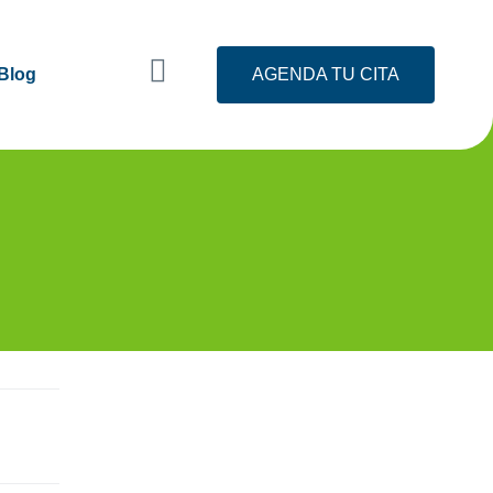
Blog
AGENDA TU CITA