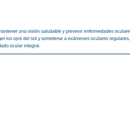
 mantener una visión saludable y prevenir enfermedades oculare
er los ojos del sol y someterse a exámenes oculares regulares
ado ocular integral.