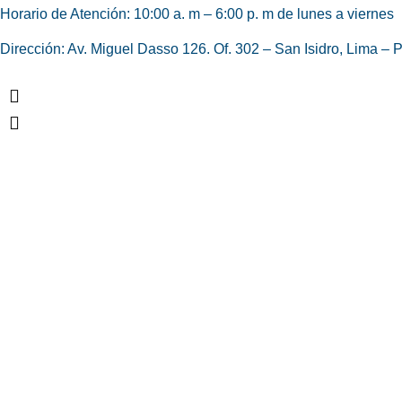
Horario de Atención:
10:00 a. m – 6:00 p. m de lunes a viernes
Dirección: Av. Miguel Dasso 126. Of. 302 – San Isidro, Lima – P