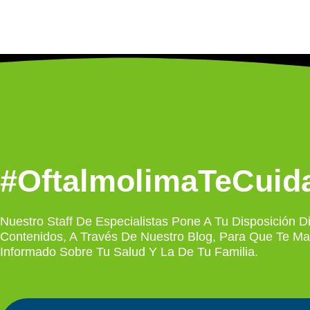
#OftalmolimaTeCuid
Nuestro Staff De Especialistas Pone A Tu Disposición Di
Contenidos, A Través De Nuestro Blog, Para Que Te M
Informado Sobre Tu Salud Y La De Tu Familia.