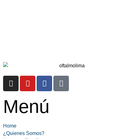
Menú
Home
¿Quienes Somos?