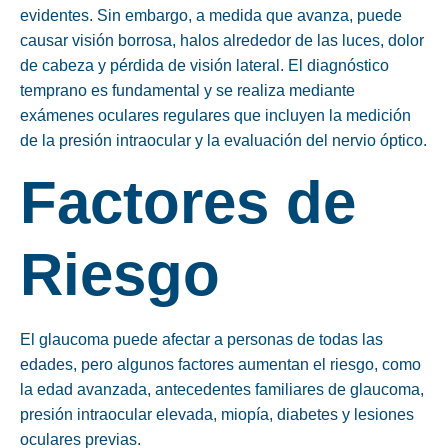
evidentes. Sin embargo, a medida que avanza, puede
causar visión borrosa, halos alrededor de las luces, dolor
de cabeza y pérdida de visión lateral. El diagnóstico
temprano es fundamental y se realiza mediante
exámenes oculares regulares que incluyen la medición
de la presión intraocular y la evaluación del nervio óptico.
Factores de
Riesgo
El glaucoma puede afectar a personas de todas las
edades, pero algunos factores aumentan el riesgo, como
la edad avanzada, antecedentes familiares de glaucoma,
presión intraocular elevada, miopía, diabetes y lesiones
oculares previas.