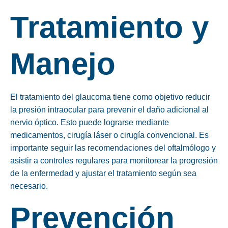
Tratamiento y
Manejo
El tratamiento del glaucoma tiene como objetivo reducir
la presión intraocular para prevenir el daño adicional al
nervio óptico. Esto puede lograrse mediante
medicamentos, cirugía láser o cirugía convencional. Es
importante seguir las recomendaciones del oftalmólogo y
asistir a controles regulares para monitorear la progresión
de la enfermedad y ajustar el tratamiento según sea
necesario.
Prevención