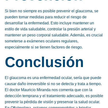
Si bien no siempre es posible prevenir el glaucoma, se
pueden tomar medidas para reducir el riesgo de
desarrollar la enfermedad. Esto incluye mantener un
estilo de vida saludable, controlar la presión arterial y
mantener un peso corporal saludable. Además, es crucial
someterse a exámenes oculares regulares,
especialmente si se tienen factores de riesgo.
Conclusión
El glaucoma es una enfermedad ocular, sería que puede
causar daño irreversible si no se detecta y trata a tiempo.
El doctor Mauricio Miranda nos comenta que con la
detección temprana y el tratamiento adecuado, es posible
prevenir la pérdida de visión y preservar la salud ocular.
En Oftalmolima, estamos comprometidos a brindar