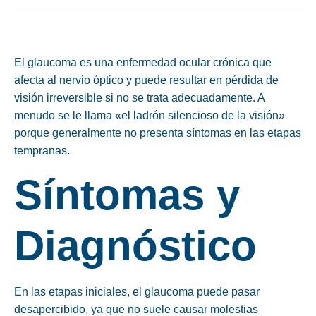
El glaucoma es una enfermedad ocular crónica que
afecta al nervio óptico y puede resultar en pérdida de
visión irreversible si no se trata adecuadamente. A
menudo se le llama «el ladrón silencioso de la visión»
porque generalmente no presenta síntomas en las etapas
tempranas.
Síntomas y
Diagnóstico
En las etapas iniciales, el glaucoma puede pasar
desapercibido, ya que no suele causar molestias