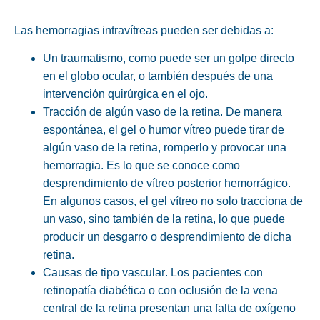
Las hemorragias intravítreas pueden ser debidas a:
Un traumatismo, como puede ser un golpe directo
en el globo ocular, o también después de una
intervención quirúrgica en el ojo.
Tracción de algún vaso
de la retina. De manera
espontánea, el gel o humor vítreo puede tirar de
algún vaso de la retina, romperlo y provocar una
hemorragia. Es lo que se conoce como
desprendimiento de vítreo posterior hemorrágico.
En algunos casos, el gel vítreo no solo tracciona de
un vaso, sino también de la retina, lo que puede
producir un desgarro o desprendimiento de dicha
retina.
Causas de tipo
vascular
. Los pacientes con
retinopatía diabética o con oclusión de la vena
central de la retina presentan una falta de oxígeno