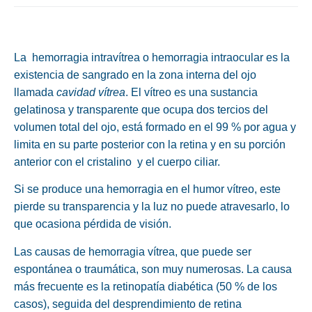
La hemorragia intravítrea o hemorragia intraocular es la
existencia de sangrado en la zona interna del ojo
llamada
cavidad vítrea
. El vítreo es una sustancia
gelatinosa y transparente que ocupa dos tercios del
volumen total del ojo, está formado en el 99 % por agua y
limita en su parte posterior con la retina y en su porción
anterior con el cristalino y el cuerpo ciliar.
Si se produce una hemorragia en el humor vítreo, este
pierde su transparencia y la luz no puede atravesarlo, lo
que ocasiona pérdida de visión.
Las causas de hemorragia vítrea, que puede ser
espontánea o traumática, son muy numerosas. La causa
más frecuente es la retinopatía diabética (50 % de los
casos), seguida del desprendimiento de retina