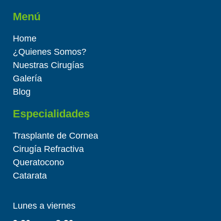
Menú
Home
¿Quienes Somos?
Nuestras Cirugías
Galería
Blog
Especialidades
Trasplante de Cornea
Cirugía Refractiva
Queratocono
Catarata
Lunes a viernes