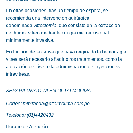
En otras ocasiones, tras un tiempo de espera, se
recomienda una intervención quirúrgica
denominada
vitrectomía
, que consiste en la extracción
del humor vítreo mediante cirugía microincisional
mínimamente invasiva.
En función de la causa que haya originado la hemorragia
vítrea será necesario añadir otros tratamientos, como la
aplicación de láser o la administración de inyecciones
intravítreas.
SEPARA UNA CITA EN OFTALMOLIMA
Correo: mmiranda@oftalmolima.com.pe
Teléfono: (01)4420492
Horario de Atención: