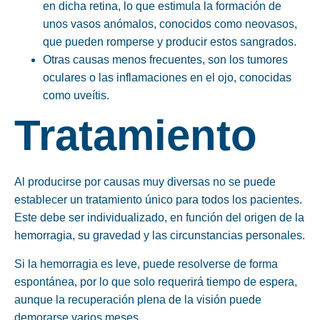
en dicha retina, lo que estimula la formación de
unos vasos anómalos, conocidos como neovasos,
que pueden romperse y producir estos sangrados.
Otras
causas menos frecuentes
, son los tumores
oculares o las inflamaciones en el ojo, conocidas
como uveítis.
Tratamiento
Al producirse por causas muy diversas no se puede
establecer un tratamiento único para todos los pacientes.
Este debe ser individualizado, en función del origen de la
hemorragia, su gravedad y las circunstancias personales.
Si la hemorragia es leve, puede resolverse de forma
espontánea, por lo que solo requerirá tiempo de espera,
aunque la recuperación plena de la visión puede
demorarse varios meses.