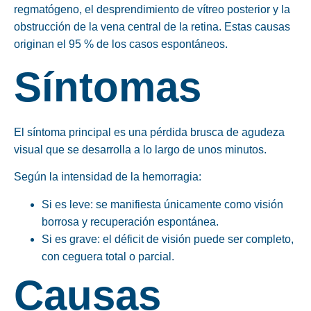
regmatógeno, el desprendimiento de vítreo posterior y la
obstrucción de la vena central de la retina. Estas causas
originan el 95 % de los casos espontáneos.
Síntomas
El síntoma principal es una pérdida brusca de agudeza
visual que se desarrolla a lo largo de unos minutos.
Según la intensidad de la hemorragia:
Si es leve: se manifiesta únicamente como visión
borrosa y recuperación espontánea.
Si es grave: el déficit de visión puede ser completo,
con ceguera total o parcial.
Causas