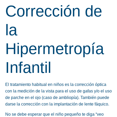
Corrección de
la
Hipermetropía
Infantil
El tratamiento habitual en niños es la corrección óptica
con la medición de la vista para el uso de gafas y/o el uso
de parche en el ojo (caso de ambliopía). También puede
darse la corrección con la implantación de lente fáquico.
No se debe esperar que el niño pequeño te diga “veo