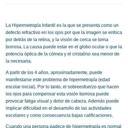
La Hipermetropía Infantil es la que se presenta como un
defecto refractivo en los ojos por que la imagen se enfoca
por detrás de la retina, y la visión de cerca se torna
borrosa. La causa puede estar en el globo ocular o que la
potencia óptica de la córnea y el cristalino sea menor de
la necesaria.
A partir de los 4 años, aproximadamente, puede
manifestarse este problema de hipermetropía (edad
escolar inicial). Por lo tanto, el sobreesfuerzo que hacen
los ojos para compensar esta visión borrosa puede
provocar fatiga visual y dolor de cabeza. Además puede
implicar dificultad en el desarrollo de las actividades
escolares y como consecuencia bajas calificaciones.
Cuando una persona padece de hipermetropía es normal