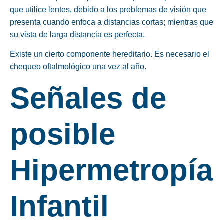
que utilice lentes, debido a los problemas de visión que
presenta cuando enfoca a distancias cortas; mientras que
su vista de larga distancia es perfecta.
Existe un cierto componente hereditario. Es necesario el
chequeo oftalmológico una vez al año.
Señales de
posible
Hipermetropía
Infantil