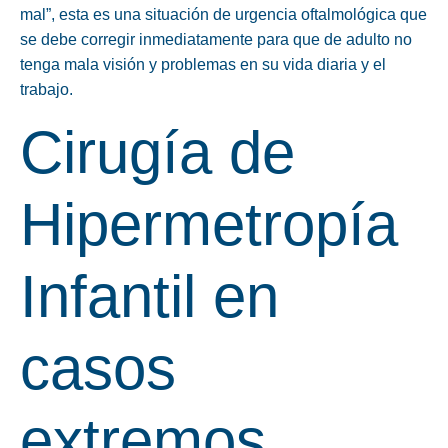
mal”, esta es una situación de urgencia oftalmológica que
se debe corregir inmediatamente para que de adulto no
tenga mala visión y problemas en su vida diaria y el
trabajo.
Cirugía de
Hipermetropía
Infantil en
casos
extremos