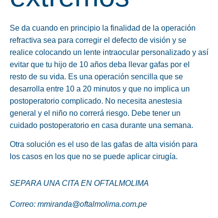
Se da cuando en principio la finalidad de la operación
refractiva sea para corregir el defecto de visión y se
realice colocando un lente intraocular personalizado y así
evitar que tu hijo de 10 años deba llevar gafas por el
resto de su vida. Es una operación sencilla que se
desarrolla entre 10 a 20 minutos y que no implica un
postoperatorio complicado. No necesita anestesia
general y el niño no correrá riesgo. Debe tener un
cuidado postoperatorio en casa durante una semana.
Otra solución es el uso de las
gafas de alta visión
para
los casos en los que no se puede aplicar cirugía.
SEPARA UNA CITA EN OFTALMOLIMA
Correo: mmiranda@oftalmolima.com.pe