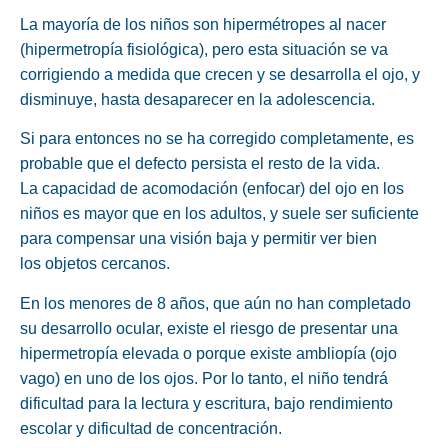
La mayoría de los niños son hipermétropes al nacer
(hipermetropía fisiológica), pero esta situación se va
corrigiendo a medida que crecen y se desarrolla el ojo, y
disminuye, hasta desaparecer en la adolescencia.
Si para entonces no se ha corregido completamente, es
probable que el defecto persista el resto de la vida.
La capacidad de acomodación (enfocar) del ojo en los
niños es mayor que en los adultos, y suele ser suficiente
para compensar una visión baja y permitir ver bien
los objetos cercanos.
En los menores de 8 años, que aún no han completado
su desarrollo ocular, existe el riesgo de presentar una
hipermetropía elevada o porque existe ambliopía (ojo
vago) en uno de los ojos. Por lo tanto, el niño
tendrá
dificultad para la lectura y escritura, bajo rendimiento
escolar y dificultad de concentración
.