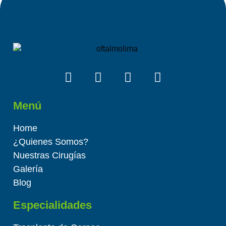
Menú
Home
¿Quienes Somos?
Nuestras Cirugías
Galería
Blog
Especialidades