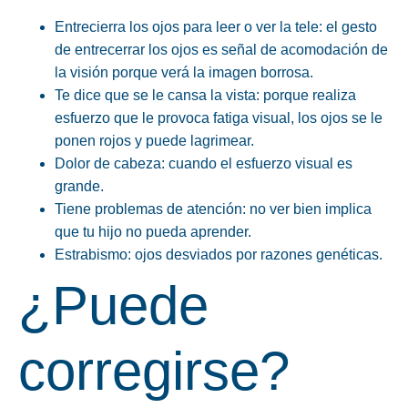
Entrecierra los ojos para leer o ver la tele: el gesto
de entrecerrar los ojos es señal de acomodación de
la visión porque verá la imagen borrosa.
Te dice que se le cansa la vista: porque realiza
esfuerzo que le provoca fatiga visual, los ojos se le
ponen rojos y puede lagrimear.
Dolor de cabeza: cuando el esfuerzo visual es
grande.
Tiene problemas de atención: no ver bien implica
que tu hijo no pueda aprender.
Estrabismo: ojos desviados por razones genéticas.
¿Puede
corregirse?