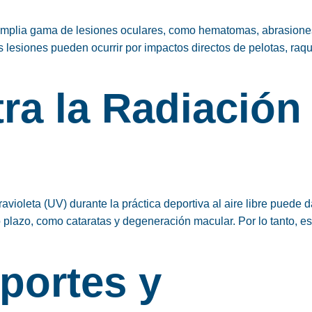
amplia gama de lesiones oculares, como hematomas, abrasione
s lesiones pueden ocurrir por impactos directos de pelotas, raqu
ra la Radiación
ravioleta (UV) durante la práctica deportiva al aire libre puede 
 plazo, como cataratas y degeneración macular. Por lo tanto, es
portes y