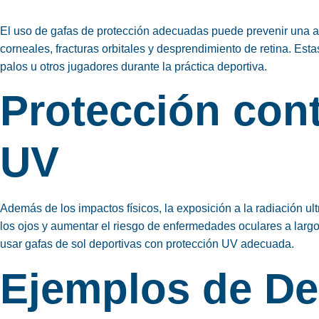
El uso de gafas de protección adecuadas puede prevenir una 
corneales, fracturas orbitales y desprendimiento de retina. Esta
palos u otros jugadores durante la práctica deportiva.
Protección cont
UV
Además de los impactos físicos, la exposición a la radiación ult
los ojos y aumentar el riesgo de enfermedades oculares a largo
usar gafas de sol deportivas con protección UV adecuada.
Ejemplos de De