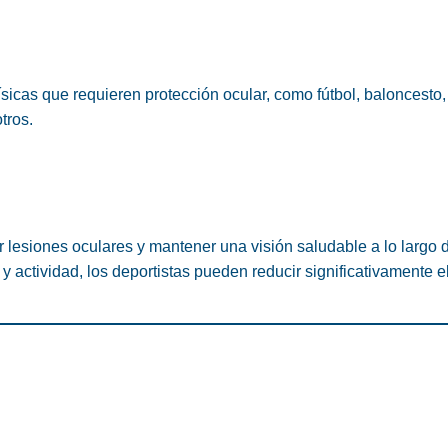
sicas que requieren protección ocular, como fútbol, baloncesto,
tros.
 lesiones oculares y mantener una visión saludable a lo largo d
y actividad, los deportistas pueden reducir significativamente e