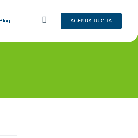
Blog
AGENDA TU CITA