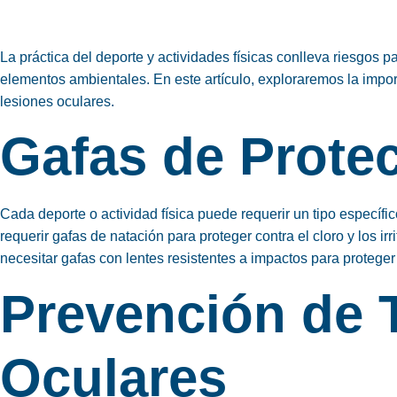
La práctica del deporte y actividades físicas conlleva riesgos 
elementos ambientales. En este artículo, exploraremos la impor
lesiones oculares.
Gafas de Prote
Cada deporte o actividad física puede requerir un tipo específi
requerir gafas de natación para proteger contra el cloro y los i
necesitar gafas con lentes resistentes a impactos para proteger
Prevención de
Oculares