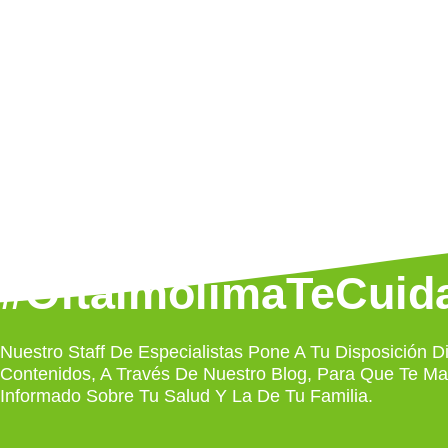
#OftalmolimaTeCuid
Nuestro Staff De Especialistas Pone A Tu Disposición Di
Contenidos, A Través De Nuestro Blog, Para Que Te M
Informado Sobre Tu Salud Y La De Tu Familia.