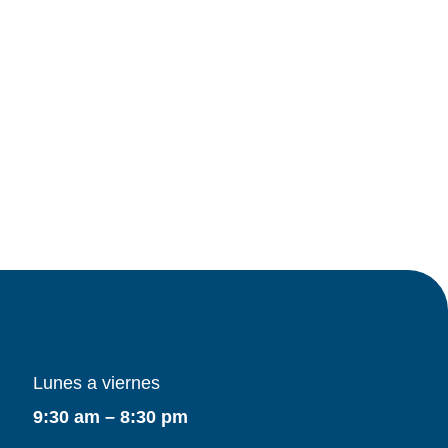
Lunes a viernes
9:30 am – 8:30 pm