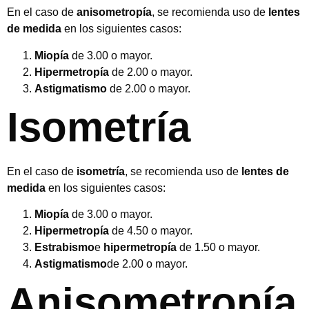
En el caso de
anisometropía
, se recomienda uso de
lentes
de medida
en los siguientes casos:
Miopía
de 3.00 o mayor.
Hipermetropía
de 2.00 o mayor.
Astigmatismo
de 2.00 o mayor.
Isometría
En el caso de
isometría
, se recomienda uso de
lentes de
medida
en los siguientes casos:
Miopía
de 3.00 o mayor.
Hipermetropía
de 4.50 o mayor.
Estrabismo
e
hipermetropía
de 1.50 o mayor.
Astigmatismo
de 2.00 o mayor.
Anisometropía