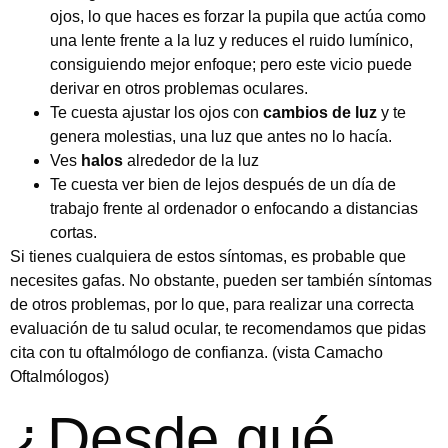
ojos, lo que haces es forzar la pupila que actúa como
una lente frente a la luz y reduces el ruido lumínico,
consiguiendo mejor enfoque; pero este vicio puede
derivar en otros problemas oculares.
Te cuesta ajustar los ojos con
cambios de luz
y te
genera molestias, una luz que antes no lo hacía.
Ves
halos
alrededor de la luz
Te cuesta ver bien de lejos después de un día de
trabajo frente al ordenador o enfocando a distancias
cortas.
Si tienes cualquiera de estos síntomas, es probable que
necesites gafas. No obstante, pueden ser también síntomas
de otros problemas, por lo que, para realizar una correcta
evaluación de tu salud ocular, te recomendamos que pidas
cita con tu oftalmólogo de confianza. (vista Camacho
Oftalmólogos)
¿Desde qué