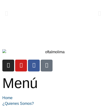
Menú
Home
¿Quienes Somos?