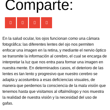
Comparte:
En la salud ocular, los ojos funcionan como una cámara
fotográfica: las diferentes lentes del ojo nos permiten
enfocar una imagen en la retina, y mediante el nervio óptico
se transmite la información al cerebro, el cual se encarga de
interpretar la luz que nos entra para formar una imagen en
nuestra mente. En determinados casos, el deterioro de las
lentes es tan lento y progresivo que nuestro cerebro se
adapta y acostumbra a esas deficiencias visuales, de
manera que perdemos la consciencia de la mala visión que
tenemos hasta que visitamos al oftalmólogo y nos muestra
la realidad de nuestra visión y la necesidad del uso de
gafas.