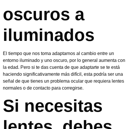
oscuros a
iluminados
El tiempo que nos toma adaptarnos al cambio entre un
entorno iluminado y uno oscuro, por lo general aumenta con
la edad. Pero si te das cuenta de que adaptarte se te está
haciendo significativamente más difícil, esta podría ser una
señal de que tienes un problema ocular que requiera lentes
normales o de contacto para corregirse.
Si necesitas
lentes, debes