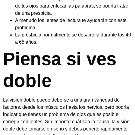
de tus ojos para enfocar las palabras, se podría tratar
de una presbicia.
A menudo los lentes de lectura te ayudarán con este
problema.
La presbicia normalmente se desarrolla durante los 40
a 65 años.
Piensa si ves
doble
La visión doble puede deberse a una gran variedad de
factores, desde los músculos hasta los nervios, pero podría
indicar que tienes un problema de ojos que es posible
corregir con lentes. Sin importar cuál sea la causa, la visión
doble debe tomarse en serio y debes ponerte rápidamente