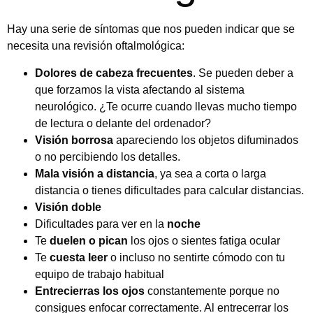
Hay una serie de síntomas que nos pueden indicar que se
necesita una revisión oftalmológica:
Dolores de cabeza frecuentes
. Se pueden deber a
que forzamos la vista afectando al sistema
neurológico. ¿Te ocurre cuando llevas mucho tiempo
de lectura o delante del ordenador?
Visión borrosa
apareciendo los objetos difuminados
o no percibiendo los detalles.
Mala visión a distancia
, ya sea a corta o larga
distancia o tienes dificultades para calcular distancias.
Visión doble
Dificultades para ver en la
noche
Te
duelen o pican
los ojos o sientes fatiga ocular
Te
cuesta leer
o incluso no sentirte cómodo con tu
equipo de trabajo habitual
Entrecierras los ojos
constantemente porque no
consigues enfocar correctamente. Al entrecerrar los