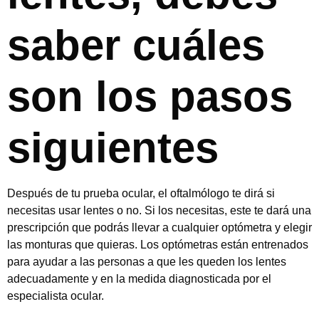
saber cuáles
son los pasos
siguientes
Después de tu prueba ocular, el oftalmólogo te dirá si
necesitas usar lentes o no. Si los necesitas, este te dará una
prescripción que podrás llevar a cualquier optómetra y elegir
las monturas que quieras. Los optómetras están entrenados
para ayudar a las personas a que les queden los lentes
adecuadamente y en la medida diagnosticada por el
especialista ocular.