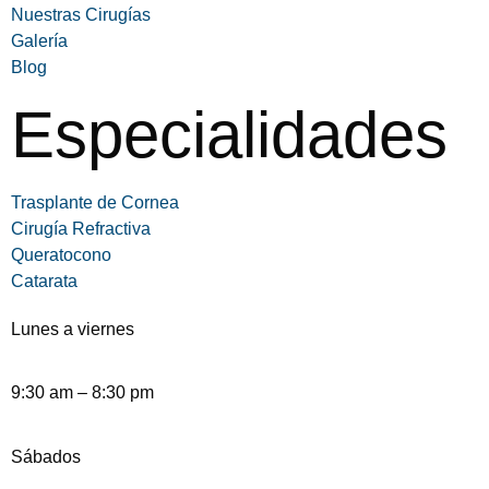
Nuestras Cirugías
Galería
Blog
Especialidades
Trasplante de Cornea
Cirugía Refractiva
Queratocono
Catarata
Lunes a viernes
9:30 am – 8:30 pm
Sábados