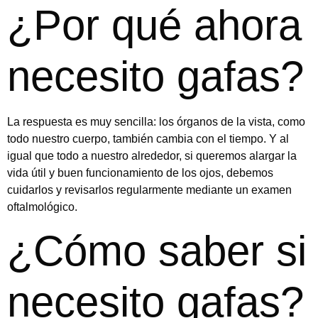
¿Por qué ahora
necesito gafas?
La respuesta es muy sencilla: los órganos de la vista, como
todo nuestro cuerpo, también cambia con el tiempo. Y al
igual que todo a nuestro alrededor, si queremos alargar la
vida útil y buen funcionamiento de los ojos, debemos
cuidarlos y revisarlos regularmente mediante un examen
oftalmológico.
¿Cómo saber si
necesito gafas?