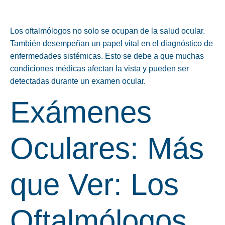
Los oftalmólogos no solo se ocupan de la salud ocular.
También desempeñan un papel vital en el diagnóstico de
enfermedades sistémicas. Esto se debe a que muchas
condiciones médicas afectan la vista y pueden ser
detectadas durante un examen ocular.
Exámenes
Oculares: Más
que Ver: Los
Oftalmólogos