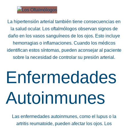
La hipertensión arterial también tiene consecuencias en
la salud ocular. Los oftalmólogos observan signos de
daño en los vasos sanguíneos de los ojos. Esto incluye
hemorragias o inflamaciones. Cuando los médicos
identifican estos síntomas, pueden aconsejar al paciente
sobre la necesidad de controlar su presión arterial.
Enfermedades
Autoinmunes
Las enfermedades autoinmunes, como el lupus o la
artritis reumatoide, pueden afectar los ojos. Los