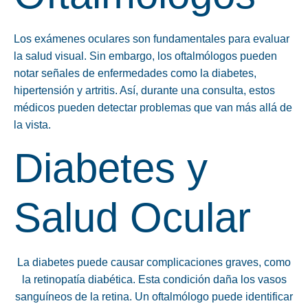
Los exámenes oculares son fundamentales para evaluar
la salud visual. Sin embargo, los oftalmólogos pueden
notar señales de enfermedades como la diabetes,
hipertensión y artritis. Así, durante una consulta, estos
médicos pueden detectar problemas que van más allá de
la vista.
Diabetes y
Salud Ocular
La diabetes puede causar complicaciones graves, como
la retinopatía diabética. Esta condición daña los vasos
sanguíneos de la retina. Un oftalmólogo puede identificar