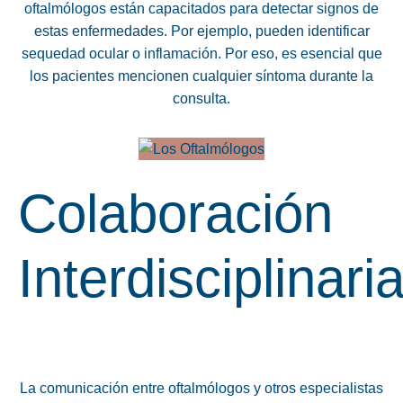
oftalmólogos están capacitados para detectar signos de
estas enfermedades. Por ejemplo, pueden identificar
sequedad ocular o inflamación. Por eso, es esencial que
los pacientes mencionen cualquier síntoma durante la
consulta.
Colaboración
Interdisciplinari
La comunicación entre oftalmólogos y otros especialistas