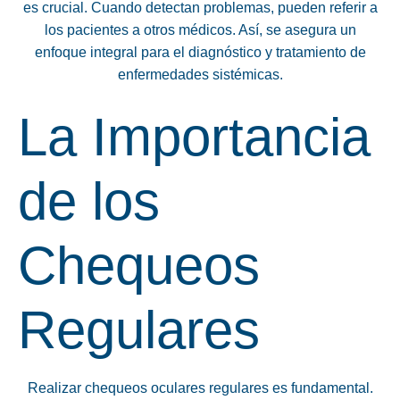
es crucial. Cuando detectan problemas, pueden referir a
los pacientes a otros médicos. Así, se asegura un
enfoque integral para el diagnóstico y tratamiento de
enfermedades sistémicas.
La Importancia
de los
Chequeos
Regulares
Realizar chequeos oculares regulares es fundamental.