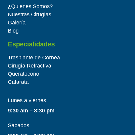
¿Quienes Somos?
Nuestras Cirugías
Galería
Blog
Especialidades
Trasplante de Cornea
Cirugía Refractiva
Queratocono
Catarata
Lunes a viernes
9:30 am – 8:30 pm
Sábados