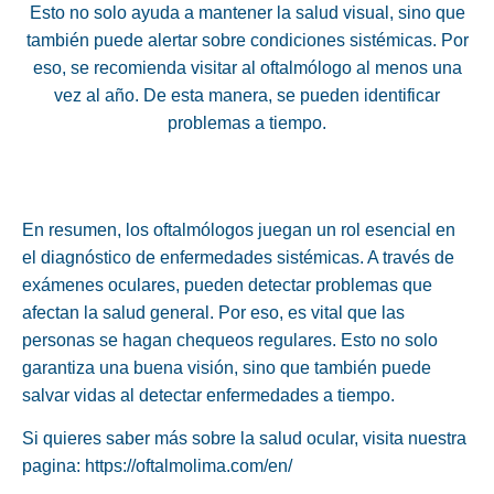
Esto no solo ayuda a mantener la salud visual, sino que
también puede alertar sobre condiciones sistémicas. Por
eso, se recomienda visitar al oftalmólogo al menos una
vez al año. De esta manera, se pueden identificar
problemas a tiempo.
En resumen, los oftalmólogos juegan un rol esencial en
el diagnóstico de enfermedades sistémicas. A través de
exámenes oculares, pueden detectar problemas que
afectan la salud general. Por eso, es vital que las
personas se hagan chequeos regulares. Esto no solo
garantiza una buena visión, sino que también puede
salvar vidas al detectar enfermedades a tiempo.
Si quieres saber más sobre la salud ocular, visita nuestra
pagina:
https://oftalmolima.com/en/