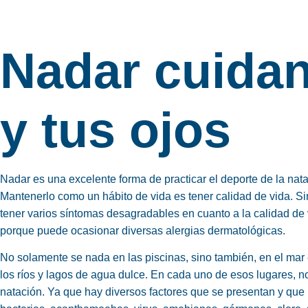
Nadar cuidan
y tus ojos
Nadar es una excelente forma de practicar el deporte de la nataci
Mantenerlo como un hábito de vida es tener calidad de vida. Si
tener varios síntomas desagradables en cuanto a la calidad de v
porque puede ocasionar diversas alergias dermatológicas.
No solamente se nada en las piscinas, sino también, en el mar
los ríos y lagos de agua dulce. En cada uno de esos lugares, 
natación. Ya que hay diversos factores que se presentan y qu