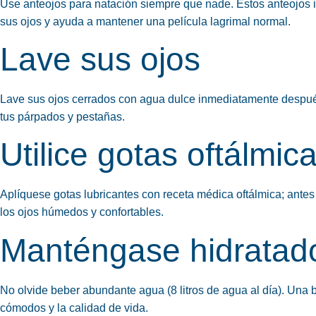
Use anteojos para natación siempre que nade. Estos anteojos i
sus ojos y ayuda a mantener una película lagrimal normal.
Lave sus ojos
Lave sus ojos cerrados con agua dulce inmediatamente después
tus párpados y pestañas.
Utilice gotas oftálmica
Aplíquese gotas lubricantes con receta médica oftálmica; ante
los ojos húmedos y confortables.
Manténgase hidratad
No olvide beber abundante agua (8 litros de agua al día). Una
cómodos y la calidad de vida.