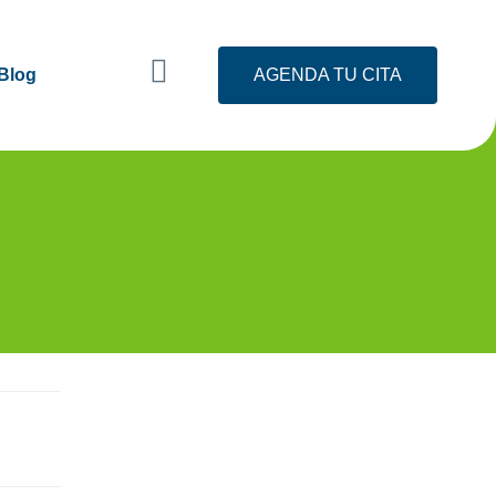
Blog
AGENDA TU CITA