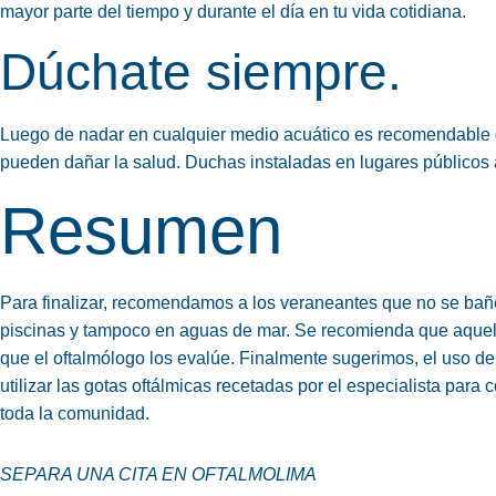
mayor parte del tiempo y durante el día en tu vida cotidiana.
Dúchate siempre.
Luego de nadar en cualquier medio acuático es recomendable 
pueden dañar la salud. Duchas instaladas en lugares públicos al 
Resumen
Para finalizar, recomendamos a los veraneantes que no se bañe
piscinas y tampoco en aguas de mar. Se recomienda que aque
que el oftalmólogo los evalúe. Finalmente sugerimos, el
uso de
utilizar las
gotas oftálmicas
recetadas por el especialista para c
toda la comunidad.
SEPARA UNA CITA EN OFTALMOLIMA