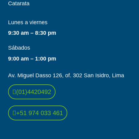
Catarata
Lunes a viernes
9:30 am – 8:30 pm
Sábados
9:00 am – 1:00 pm
Av. Miguel Dasso 126, of. 302 San Isidro, Lima
(01)4420492
+51 974 033 461