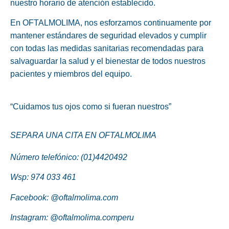
nuestro horario de atención establecido.
En OFTALMOLIMA, nos esforzamos continuamente por
mantener estándares de seguridad elevados y cumplir
con todas las medidas sanitarias recomendadas para
salvaguardar la salud y el bienestar de todos nuestros
pacientes y miembros del equipo.
“Cuidamos tus ojos como si fueran nuestros”
SEPARA UNA CITA EN OFTALMOLIMA
Número telefónico: (01)4420492
Wsp:
974 033 461
Facebook:
@oftalmolima.com
Instagram:
@oftalmolima.comperu