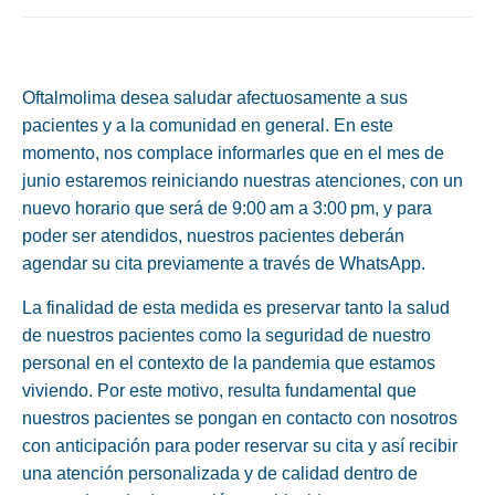
Oftalmolima desea saludar afectuosamente a sus
pacientes y a la comunidad en general. En este
momento, nos complace informarles que en el mes de
junio estaremos reiniciando nuestras atenciones, con un
nuevo horario que será de 9:00 am a 3:00 pm, y para
poder ser atendidos, nuestros pacientes deberán
agendar su cita previamente a través de WhatsApp.
La finalidad de esta medida es preservar tanto la salud
de nuestros pacientes como la seguridad de nuestro
personal en el contexto de la pandemia que estamos
viviendo. Por este motivo, resulta fundamental que
nuestros pacientes se pongan en contacto con nosotros
con anticipación para poder reservar su cita y así recibir
una atención personalizada y de calidad dentro de