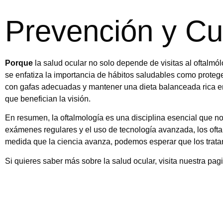
Prevención y Cu
Porque
la salud ocular no solo depende de visitas al oftalmó
se enfatiza la importancia de hábitos saludables como proteger
con gafas adecuadas y mantener una dieta balanceada rica e
que benefician la visión.
En resumen, la oftalmología es una disciplina esencial que no
exámenes regulares y el uso de tecnología avanzada, los oftal
medida que la ciencia avanza, podemos esperar que los trata
Si quieres saber más sobre la salud ocular, visita nuestra pag