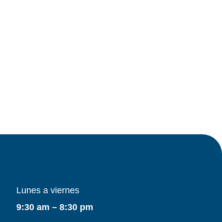
Lunes a viernes
9:30 am – 8:30 pm