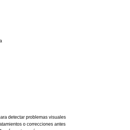
ra detectar problemas visuales
tratamientos o correcciones antes