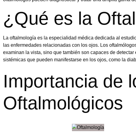
¿Qué es la Ofta
La oftalmología es la especialidad médica dedicada al estudio
las enfermedades relacionadas con los ojos. Los oftalmólogo
examinan la vista, sino que también son capaces de detecta
sistémicas que pueden manifestarse en los ojos, como la diab
Importancia de 
Oftalmológicos