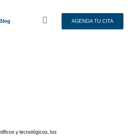
Blog
AGENDA TU CITA
tíficos y tecnológicos, los