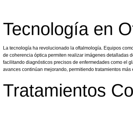
Tecnología en O
La tecnología ha revolucionado la oftalmología. Equipos com
de coherencia óptica permiten realizar imágenes detalladas de
facilitando diagnósticos precisos de enfermedades como el 
avances continúan mejorando, permitiendo tratamientos más e
Tratamientos C