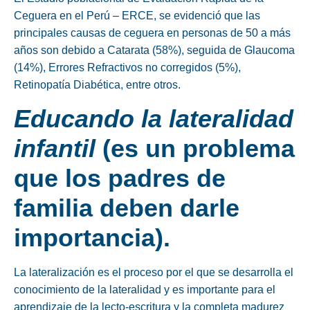
Ceguera en el Perú – ERCE, se evidenció que las
principales causas de ceguera en personas de 50 a más
años son debido a Catarata (58%), seguida de Glaucoma
(14%), Errores Refractivos no corregidos (5%),
Retinopatía Diabética, entre otros.
Educando la lateralidad
infantil
(es un problema
que los padres de
familia deben darle
importancia).
La
lateralización
es el proceso por el que se desarrolla el
conocimiento de la lateralidad y es importante para el
aprendizaje de la lecto-escritura y la completa madurez