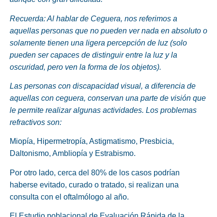
Recuerda: Al hablar de Ceguera, nos referimos a
aquellas personas que no pueden ver nada en absoluto o
solamente tienen una ligera percepción de luz (solo
pueden ser capaces de distinguir entre la luz y la
oscuridad, pero ven la forma de los objetos).
Las personas con discapacidad visual, a diferencia de
aquellas con ceguera, conservan una parte de visión que
le permite realizar algunas actividades. Los problemas
refractivos son:
Miopía, Hipermetropía, Astigmatismo, Presbicia,
Daltonismo, Ambliopía y Estrabismo.
Por otro lado, cerca del 80% de los casos podrían
haberse evitado, curado o tratado, si realizan una
consulta con el oftalmólogo al año.
El Estudio poblacional de Evaluación Rápida de la