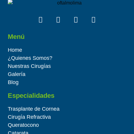
Menú
Home
¿Quienes Somos?
Nuestras Cirugías
Galería
Blog
Especialidades
Trasplante de Cornea
Cirugía Refractiva
Queratocono
Catarata