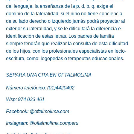
del lenguaje, la enseñanza de la p, d, b, q, exige el
dominio de la lateralidad;
si el niño no tiene conciencia
de su lado derecho o
izquierdo
jamás podrá proyectar al
exterior su lateralidad, y se le dificultará la diferencia e
identificación de estas letras. Los padres de familia
siempre tendrán que realizar la consulta de esta dificultad
de los hijos, con los profesionales especialistas en lecto-
escritura, como: logopedas o terapeutas educacionales.
SEPARA UNA CITA EN OFTALMOLIMA
Número telefónico: (01)4420492
Wsp:
974 033 461
Facebook:
@oftalmolima.com
Instagram:
@oftalmolima.comperu