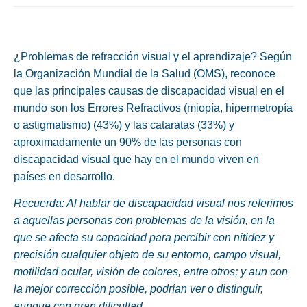
¿Problemas de refracción visual y el aprendizaje? Según
la Organización Mundial de la Salud (OMS), reconoce
que las principales causas de
discapacidad visual
en el
mundo son los Errores Refractivos (miopía, hipermetropía
o astigmatismo) (43%) y las cataratas (33%) y
aproximadamente un 90% de las personas con
discapacidad visual que hay en el mundo viven en
países en desarrollo.
Recuerda: Al hablar de discapacidad visual nos referimos
a aquellas personas con problemas de la visión, en la
que se afecta su capacidad para percibir con nitidez y
precisión cualquier objeto de su entorno, campo visual,
motilidad ocular, visión de colores, entre otros; y aun con
la mejor corrección posible, podrían ver o distinguir,
aunque con gran dificultad.