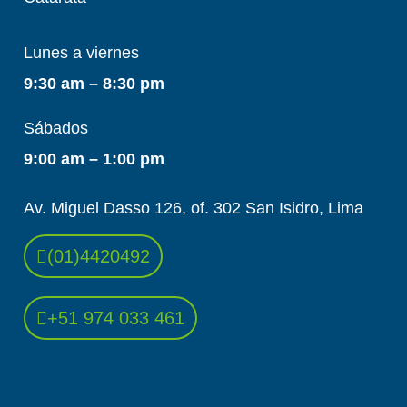
Lunes a viernes
9:30 am – 8:30 pm
Sábados
9:00 am – 1:00 pm
Av. Miguel Dasso 126, of. 302 San Isidro, Lima
(01)4420492
+51 974 033 461