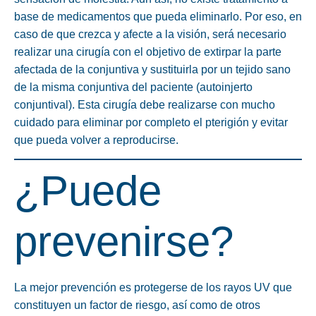
base de medicamentos que pueda eliminarlo. Por eso, en
caso de que crezca y afecte a la visión, será necesario
realizar una cirugía con el objetivo de extirpar la parte
afectada de la conjuntiva y sustituirla por un tejido sano
de la misma conjuntiva del paciente (autoinjerto
conjuntival). Esta cirugía debe realizarse con mucho
cuidado para eliminar por completo el pterigión y evitar
que pueda volver a reproducirse.
¿Puede
prevenirse?
La mejor prevención es
protegerse de los rayos UV
que
constituyen un factor de riesgo, así como de otros