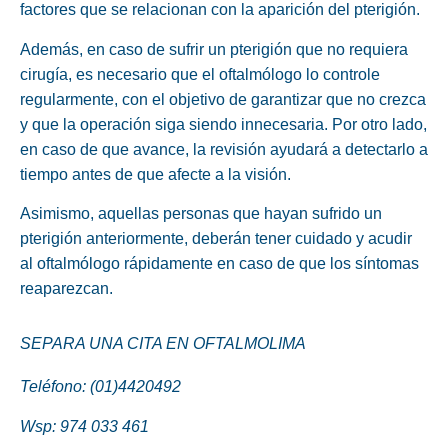
factores que se relacionan con la aparición del pterigión.
Además, en caso de sufrir un pterigión que no requiera
cirugía, es necesario que el oftalmólogo lo controle
regularmente, con el objetivo de garantizar que no crezca
y que la operación siga siendo innecesaria. Por otro lado,
en caso de que avance, la revisión ayudará a detectarlo a
tiempo antes de que afecte a la visión.
Asimismo, aquellas personas que hayan sufrido un
pterigión anteriormente, deberán tener cuidado y acudir
al oftalmólogo rápidamente en caso de que los síntomas
reaparezcan.
SEPARA UNA CITA EN OFTALMOLIMA
Teléfono: (01)4420492
Wsp:
974 033 461