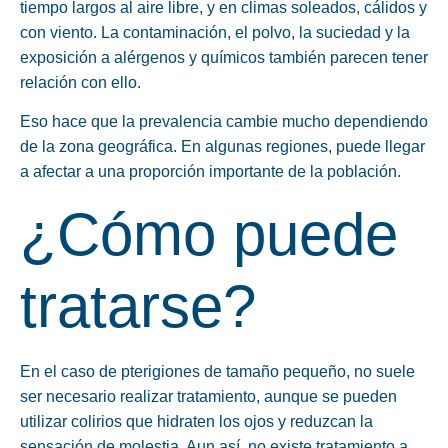
tiempo largos al aire libre, y en climas soleados, cálidos y
con viento. La contaminación, el polvo, la suciedad y la
exposición a alérgenos y químicos también parecen tener
relación con ello.
Eso hace que la prevalencia cambie mucho dependiendo
de la zona geográfica. En algunas regiones, puede llegar
a afectar a una proporción importante de la población.
¿Cómo puede
tratarse?
En el caso de pterigiones de tamaño pequeño, no suele
ser necesario realizar tratamiento, aunque se pueden
utilizar colirios que hidraten los ojos y reduzcan la
sensación de molestia. Aun así, no existe tratamiento a