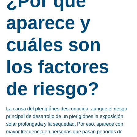
¿Por qué
aparece y
cuáles son
los factores
de riesgo?
La causa del pterigiónes desconocida, aunque el riesgo
principal de desarrollo de un pterigiónes la exposición
solar prolongada y la sequedad. Por eso, aparece con
mayor frecuencia en personas que pasan periodos de