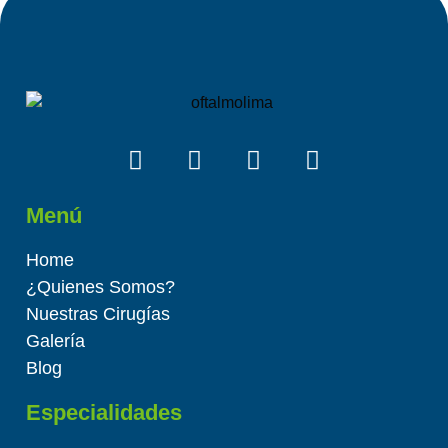
Menú
Home
¿Quienes Somos?
Nuestras Cirugías
Galería
Blog
Especialidades