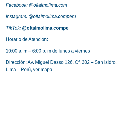
Facebook:
@oftalmolima.com
Instagram:
@oftalmolima.comperu
TikTok:
@oftalmolima.compe
Horario de Atención:
10:00 a. m – 6:00 p. m de lunes a viernes
Dirección: Av. Miguel Dasso 126. Of. 302 – San Isidro,
Lima – Perú,
ver mapa