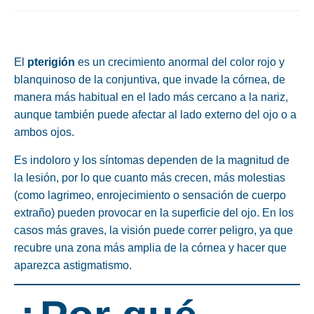
El
pterigión
es un crecimiento anormal del color rojo y
blanquinoso de la conjuntiva, que invade la córnea, de
manera más habitual en el lado más cercano a la nariz,
aunque también puede afectar al lado externo del ojo o a
ambos ojos.
Es indoloro y los síntomas dependen de la magnitud de
la lesión, por lo que cuanto más crecen, más molestias
(como lagrimeo, enrojecimiento o sensación de cuerpo
extraño) pueden provocar en la superficie del ojo. En los
casos más graves, la visión puede correr peligro, ya que
recubre una zona más amplia de la córnea y hacer que
aparezca astigmatismo.