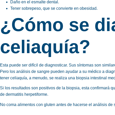
Daño en el esmalte dental.
Tener sobrepeso, que se convierte en obesidad.
¿Cómo se dia
celiaquía?
Esta puede ser difícil de diagnosticar. Sus síntomas son similar
Pero los análisis de sangre pueden ayudar a su médico a diagno
tener celiaquía, a menudo, se realiza una biopsia intestinal m
Si los resultados son positivos de la biopsia, esta confirmará q
de dermatitis herpetiforme.
No coma alimentos con gluten antes de hacerse el análisis de sa