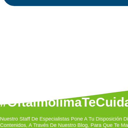
#OftalmolimaTeCuid
Nuestro Staff De Especialistas Pone A Tu Disposición Di
Contenidos, A Través De Nuestro Blog, Para Que Te M