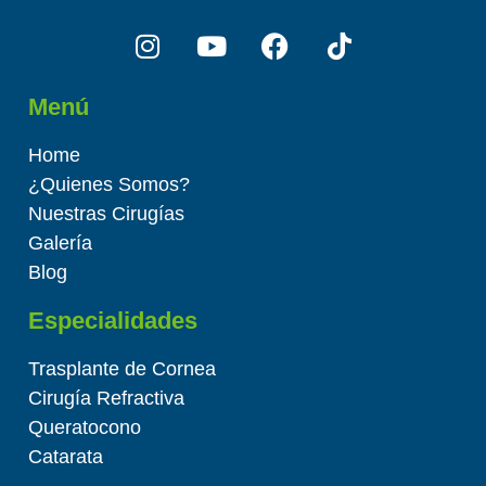
Menú
Home
¿Quienes Somos?
Nuestras Cirugías
Galería
Blog
Especialidades
Trasplante de Cornea
Cirugía Refractiva
Queratocono
Catarata