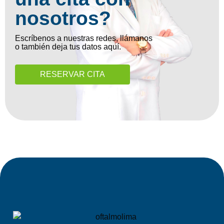
nosotros?
Escríbenos a nuestras redes, llámanos
o también deja tus datos aquí.
RESERVAR CITA