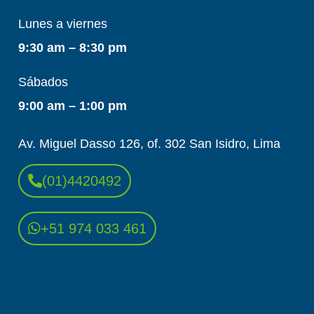
Lunes a viernes
9:30 am – 8:30 pm
Sábados
9:00 am – 1:00 pm
Av. Miguel Dasso 126, of. 302 San Isidro, Lima
(01)4420492
+51 974 033 461