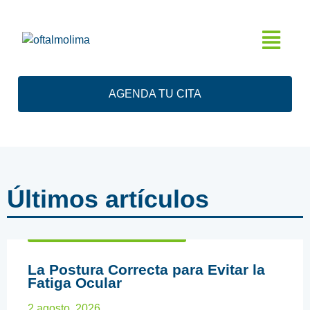
AGENDA TU CITA
Últimos artículos
ARTÍCULOS EDUCATIVOS
La Postura Correcta para Evitar la
Fatiga Ocular
2 agosto, 2026