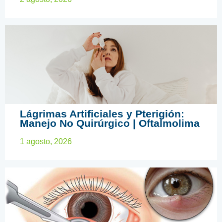
CIRUGÍA OFTALMOLÓGICA
Lágrimas Artificiales y Pterigión:
Manejo No Quirúrgico | Oftalmolima
1 agosto, 2026