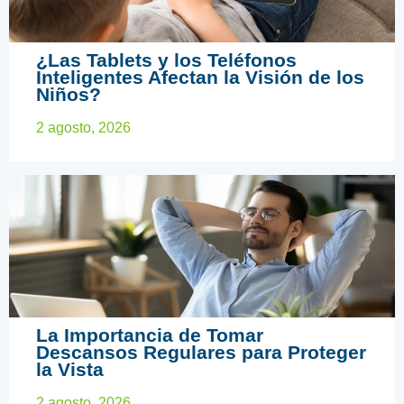
ARTÍCULOS EDUCATIVOS
¿Las Tablets y los Teléfonos
Inteligentes Afectan la Visión de los
Niños?
2 agosto, 2026
ARTÍCULOS EDUCATIVOS
La Importancia de Tomar
Descansos Regulares para Proteger
la Vista
2 agosto, 2026