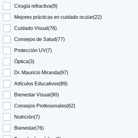
Cirugía refractiva
(9)
Mejores prácticas en cuidado ocular
(22)
Cuidado Visual
(76)
Consejos de Salud
(77)
Protección UV
(7)
Óptica
(3)
Dr. Mauricio Miranda
(97)
Artículos Educativos
(89)
Bienestar Visual
(90)
Consejos Profesionales
(62)
Nutrición
(7)
Bienestar
(76)