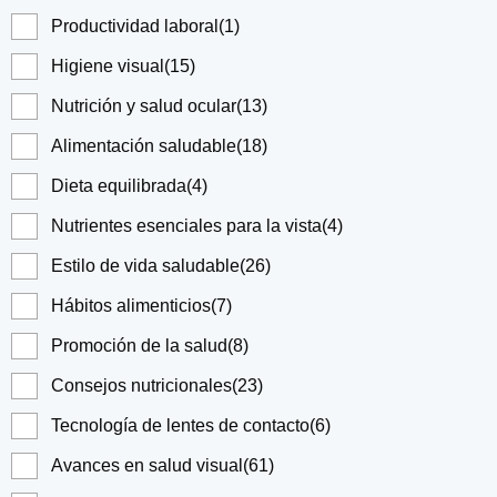
Productividad laboral
(1)
Higiene visual
(15)
Nutrición y salud ocular
(13)
Alimentación saludable
(18)
Dieta equilibrada
(4)
Nutrientes esenciales para la vista
(4)
Estilo de vida saludable
(26)
Hábitos alimenticios
(7)
Promoción de la salud
(8)
Consejos nutricionales
(23)
Tecnología de lentes de contacto
(6)
Avances en salud visual
(61)