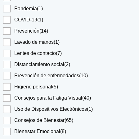
Pandemia
(1)
COVID-19
(1)
Prevención
(14)
Lavado de manos
(1)
Lentes de contacto
(7)
Distanciamiento social
(2)
Prevención de enfermedades
(10)
Higiene personal
(5)
Consejos para la Fatiga Visual
(40)
Uso de Dispositivos Electrónicos
(1)
Consejos de Bienestar
(65)
Bienestar Emocional
(8)