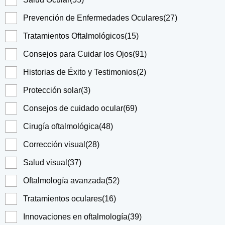
Prevención de Enfermedades Oculares
(27)
Tratamientos Oftalmológicos
(15)
Consejos para Cuidar los Ojos
(91)
Historias de Éxito y Testimonios
(2)
Protección solar
(3)
Consejos de cuidado ocular
(69)
Cirugía oftalmológica
(48)
Corrección visual
(28)
Salud visual
(37)
Oftalmología avanzada
(52)
Tratamientos oculares
(16)
Innovaciones en oftalmología
(39)