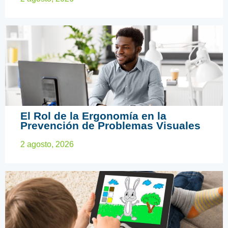
ARTÍCULOS EDUCATIVOS
El Rol de la Ergonomía en la
Prevención de Problemas Visuales
2 agosto, 2026