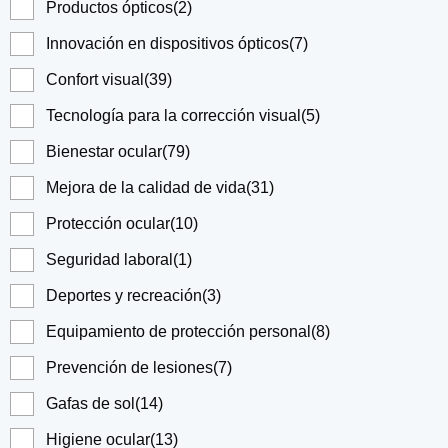
Productos ópticos
(2)
Innovación en dispositivos ópticos
(7)
Confort visual
(39)
Tecnología para la corrección visual
(5)
Bienestar ocular
(79)
Mejora de la calidad de vida
(31)
Protección ocular
(10)
Seguridad laboral
(1)
Deportes y recreación
(3)
Equipamiento de protección personal
(8)
Prevención de lesiones
(7)
Gafas de sol
(14)
Higiene ocular
(13)