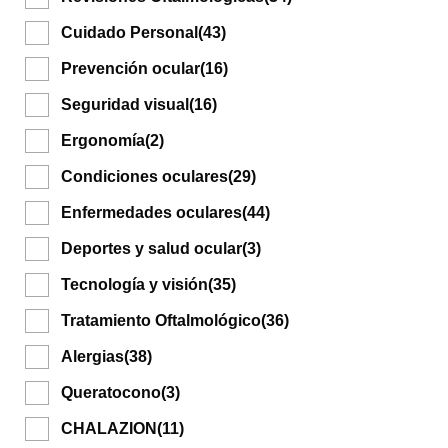
Cuidado Personal
(43)
Prevención ocular
(16)
Seguridad visual
(16)
Ergonomía
(2)
Condiciones oculares
(29)
Enfermedades oculares
(44)
Deportes y salud ocular
(3)
Tecnología y visión
(35)
Tratamiento Oftalmológico
(36)
Alergias
(38)
Queratocono
(3)
CHALAZION
(11)