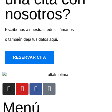
nosotros?
Escríbenos a nuestras redes, llámanos
o también deja tus datos aquí.
RESERVAR CITA
Menú