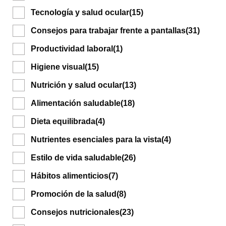
Tecnología y salud ocular
(15)
Consejos para trabajar frente a pantallas
(31)
Productividad laboral
(1)
Higiene visual
(15)
Nutrición y salud ocular
(13)
Alimentación saludable
(18)
Dieta equilibrada
(4)
Nutrientes esenciales para la vista
(4)
Estilo de vida saludable
(26)
Hábitos alimenticios
(7)
Promoción de la salud
(8)
Consejos nutricionales
(23)