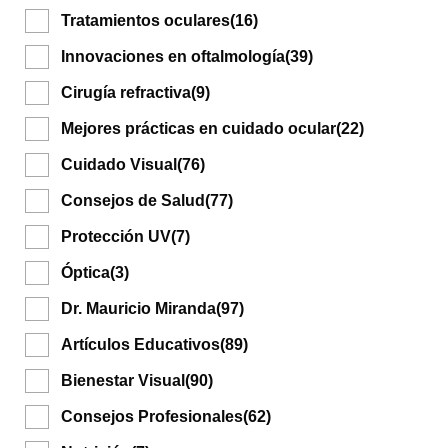
Tratamientos oculares
(16)
Innovaciones en oftalmología
(39)
Cirugía refractiva
(9)
Mejores prácticas en cuidado ocular
(22)
Cuidado Visual
(76)
Consejos de Salud
(77)
Protección UV
(7)
Óptica
(3)
Dr. Mauricio Miranda
(97)
Artículos Educativos
(89)
Bienestar Visual
(90)
Consejos Profesionales
(62)