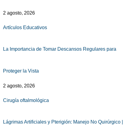
2 agosto, 2026
Artículos Educativos
La Importancia de Tomar Descansos Regulares para
Proteger la Vista
2 agosto, 2026
Cirugía oftalmológica
Lágrimas Artificiales y Pterigión: Manejo No Quirúrgico |