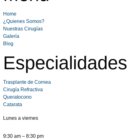
Home
¿Quienes Somos?
Nuestras Cirugías
Galería
Blog
Especialidades
Trasplante de Cornea
Cirugía Refractiva
Queratocono
Catarata
Lunes a viernes
9:30 am – 8:30 pm