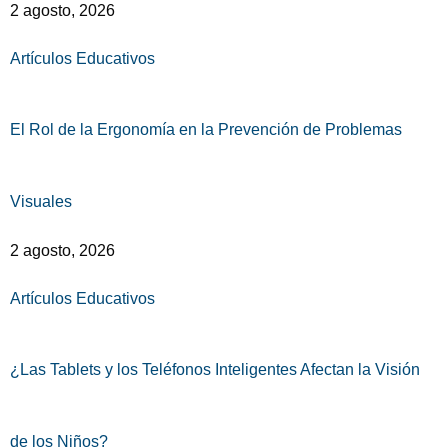
2 agosto, 2026
Artículos Educativos
El Rol de la Ergonomía en la Prevención de Problemas
Visuales
2 agosto, 2026
Artículos Educativos
¿Las Tablets y los Teléfonos Inteligentes Afectan la Visión
de los Niños?