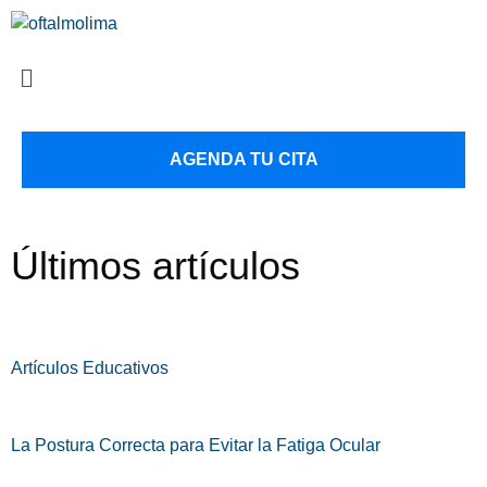
AGENDA TU CITA
Últimos artículos
Artículos Educativos
La Postura Correcta para Evitar la Fatiga Ocular