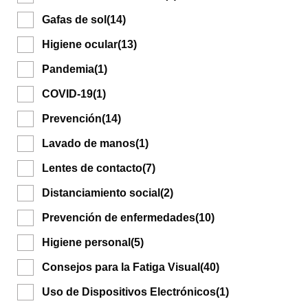
Gafas de sol
(14)
Higiene ocular
(13)
Pandemia
(1)
COVID-19
(1)
Prevención
(14)
Lavado de manos
(1)
Lentes de contacto
(7)
Distanciamiento social
(2)
Prevención de enfermedades
(10)
Higiene personal
(5)
Consejos para la Fatiga Visual
(40)
Uso de Dispositivos Electrónicos
(1)