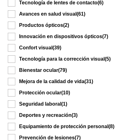
Tecnología de lentes de contacto
(6)
Avances en salud visual
(61)
Productos ópticos
(2)
Innovación en dispositivos ópticos
(7)
Confort visual
(39)
Tecnología para la corrección visual
(5)
Bienestar ocular
(79)
Mejora de la calidad de vida
(31)
Protección ocular
(10)
Seguridad laboral
(1)
Deportes y recreación
(3)
Equipamiento de protección personal
(8)
Prevención de lesiones
(7)