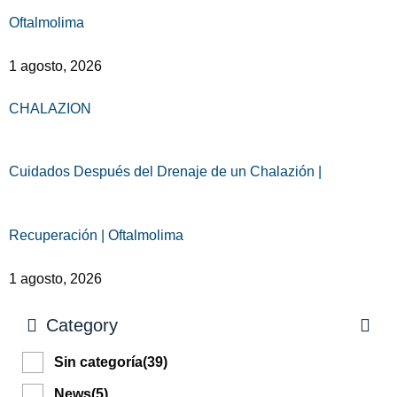
Oftalmolima
1 agosto, 2026
CHALAZION
Cuidados Después del Drenaje de un Chalazión |
Recuperación | Oftalmolima
1 agosto, 2026
Category
Sin categoría
(39)
News
(5)