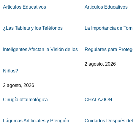
Artículos Educativos
Artículos Educativos
¿Las Tablets y los Teléfonos
La Importancia de To
Inteligentes Afectan la Visión de los
Regulares para Protege
2 agosto, 2026
Niños?
2 agosto, 2026
Cirugía oftalmológica
CHALAZION
Lágrimas Artificiales y Pterigión:
Cuidados Después del