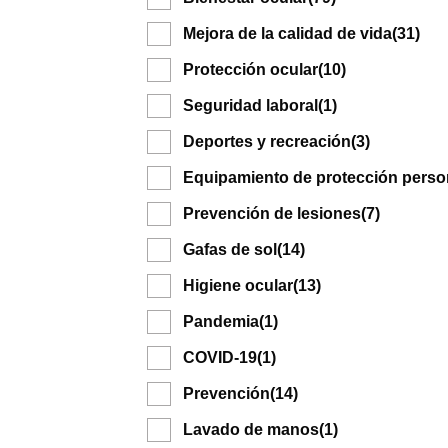
Mejora de la calidad de vida
(31)
Protección ocular
(10)
Seguridad laboral
(1)
Deportes y recreación
(3)
Equipamiento de protección perso
Prevención de lesiones
(7)
Gafas de sol
(14)
Higiene ocular
(13)
Pandemia
(1)
COVID-19
(1)
Prevención
(14)
Lavado de manos
(1)