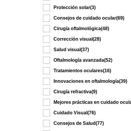
Protección solar
(3)
Consejos de cuidado ocular
(69)
Cirugía oftalmológica
(48)
Corrección visual
(28)
Salud visual
(37)
Oftalmología avanzada
(52)
Tratamientos oculares
(16)
Innovaciones en oftalmología
(39)
Cirugía refractiva
(9)
Mejores prácticas en cuidado ocul
Cuidado Visual
(76)
Consejos de Salud
(77)