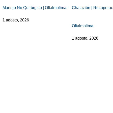
Manejo No Quirúrgico | Oftalmolima
Chalazión | Recuperac
1 agosto, 2026
Oftalmolima
1 agosto, 2026