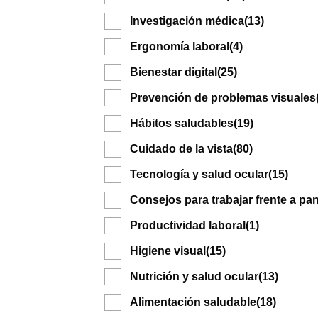
Investigación médica
(13)
Ergonomía laboral
(4)
Bienestar digital
(25)
Prevención de problemas visuales
Hábitos saludables
(19)
Cuidado de la vista
(80)
Tecnología y salud ocular
(15)
Consejos para trabajar frente a pan
Productividad laboral
(1)
Higiene visual
(15)
Nutrición y salud ocular
(13)
Alimentación saludable
(18)