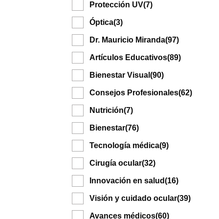
Protección UV
(7)
Óptica
(3)
Dr. Mauricio Miranda
(97)
Artículos Educativos
(89)
Bienestar Visual
(90)
Consejos Profesionales
(62)
Nutrición
(7)
Bienestar
(76)
Tecnología médica
(9)
Cirugía ocular
(32)
Innovación en salud
(16)
Visión y cuidado ocular
(39)
Avances médicos
(60)